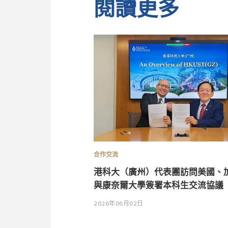
閱讀更多
合作交流
港科大（廣州）代表團訪問美國、
與康奈爾大學簽署本科生交流協議
2026年06月02日