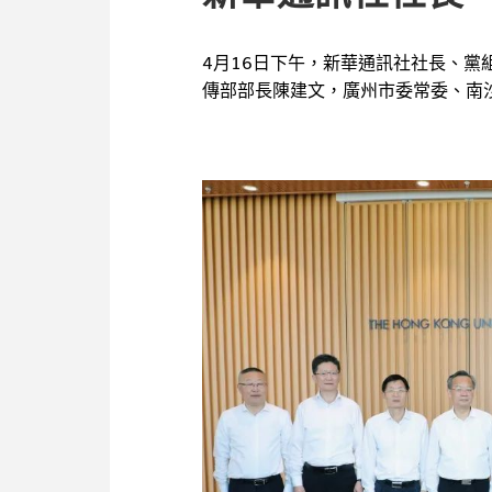
4月16日下午，新華通訊社社長、
傳部部長陳建文，廣州市委常委、南
策