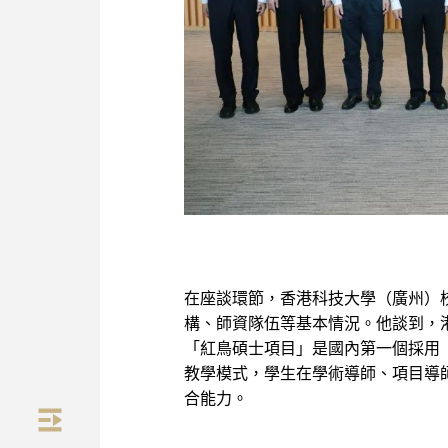
在座談環節，香港科技大學（廣州）
構、師資隊伍等基本情況。他談到，
「紅鳥碩士項目」是國內第一個採用
教學模式，學生在學術導師、項目導
合能力。