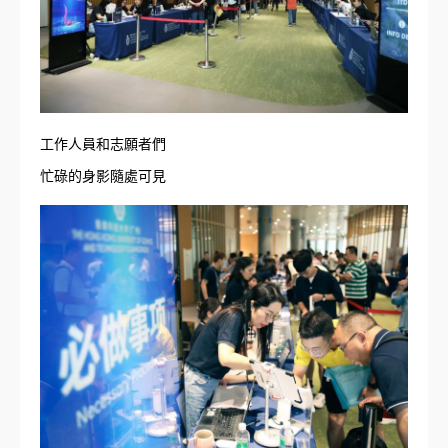
工作人員和志願者們
忙碌的身影隨處可見