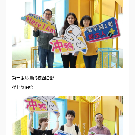
第一張珍貴的校園合影
從此刻開始