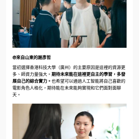
@來自山東的謝彥哲
當初選擇香港科技大學（廣州）的主要原因是這裡的資源更
多、師資力量強大。
期待未來能在這裡更自主的學習，多發
展自己的綜合實力。
也希望可以通過人工智能將自己喜歡的
電影角色人格化，期待能在未來能夠實現和它們面對面聊
天。