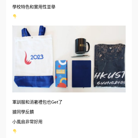
學校特色和實用性並舉
軍訓服和消暑禮包也Get了
據同學反饋
小風扇非常好用