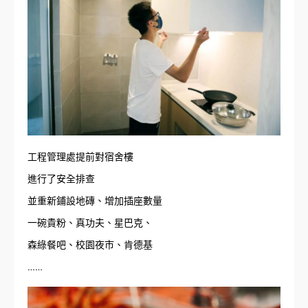
工程管理處提前對宿舍樓
進行了安全排查
並重新鋪設地磚、增加插座數量
一碗貴粉、真功夫、星巴克、
森綠餐吧、校園夜市、肯德基
……