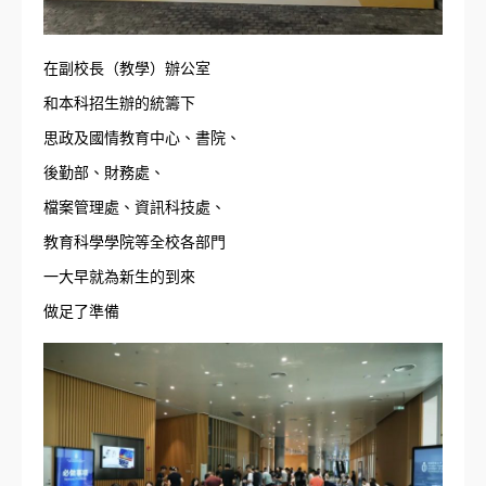
在副校長（教學）辦公室
和本科招生辦的統籌下
思政及國情教育中心、書院、
後勤部、財務處、
檔案管理處、資訊科技處、
教育科學學院等全校各部門
一大早就為新生的到來
做足了準備