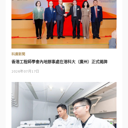
科廣新聞
香港工程師學會內地辦事處在港科大（廣州）正式揭牌
2026年07月17日