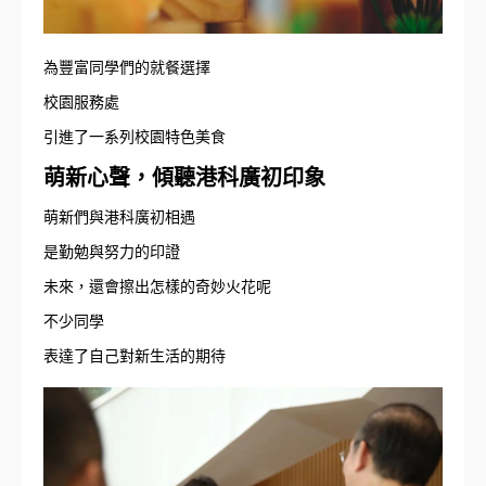
為豐富同學們的就餐選擇
校園服務處
引進了一系列校園特色美食
萌新心聲，傾聽港科廣初印象
萌新們與港科廣初相遇
是勤勉與努力的印證
未來，還會擦出怎樣的奇妙火花呢
不少同學
表達了自己對新生活的期待