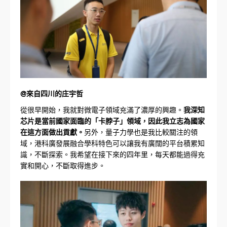
@來自四川的庄宇哲
從很早開始，我就對微電子領域充滿了濃厚的興趣。
我深知
芯片是當前國家面臨的「卡脖子」領域，因此我立志為國家
在這方面做出貢獻。
另外，量子力學也是我比較關注的領
域，港科廣發展融合學科特色可以讓我有廣闊的平台積累知
識，不斷探索。我希望在接下來的四年里，每天都能過得充
實和開心，不斷取得進步。