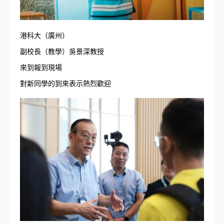
港科大（廣州）
副校長（教學）吳景深教授
來到報到現場
對新同學的到來表示熱烈歡迎