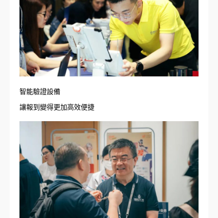
智能驗證設備
讓報到變得更加高效便捷