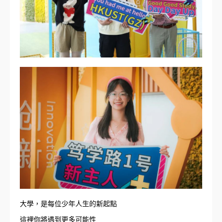
大學，是每位少年人生的新起點
這裡你將遇到更多可能性