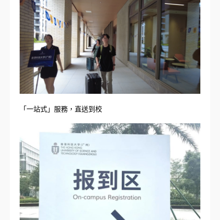
「一站式」服務，直送到校