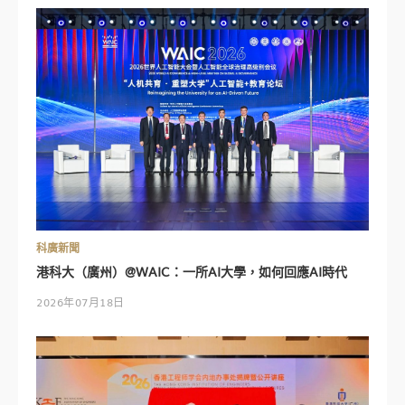
科廣新聞
港科大（廣州）@WAIC：一所AI大學，如何回應AI時代
2026年07月18日