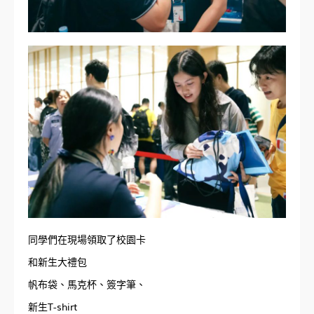
同學們在現場領取了校園卡
和新生大禮包
帆布袋、馬克杯、簽字筆、
新生T-shirt