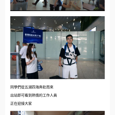
同學們從五湖四海奔赴而來
出站即可看到熱情的工作人員
正在迎接大家