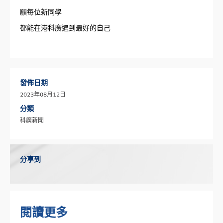
願每位新同學
都能在港科廣遇到最好的自己
發佈日期
2023年08月12日
分類
科廣新聞
分享到
閱讀更多