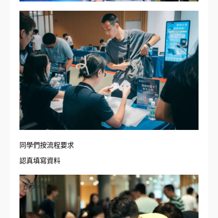
同學們按流程要求
認真填寫資料