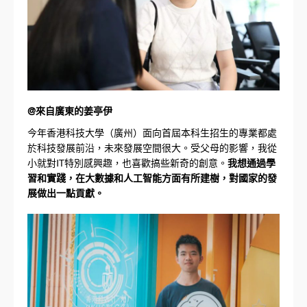
@來自廣東的姜亭伊
今年香港科技大學（廣州）面向首屆本科生招生的專業都處
於科技發展前沿，未來發展空間很大。受父母的影響，我從
小就對IT特別感興趣，也喜歡搞些新奇的創意。
我想通過學
習和實踐，在大數據和人工智能方面有所建樹，對國家的發
展做出一點貢獻。