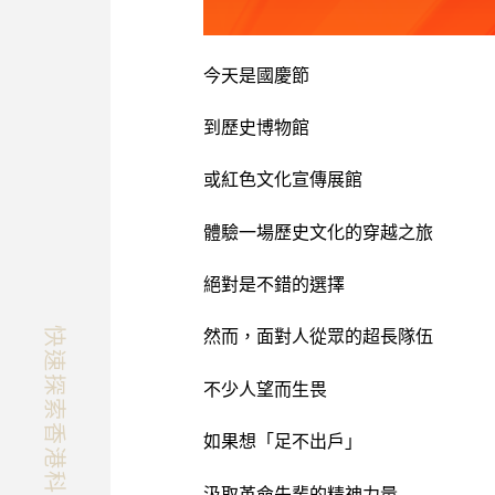
今天是國慶節
到歷史博物館
或紅色文化宣傳展館
體驗一場歷史文化的穿越之旅
絕對是不錯的選擇
然而，面對人從眾的超長隊伍
不少人望而生畏
如果想「足不出戶」
汲取革命先輩的精神力量