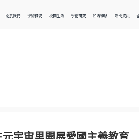
關於我們
學術概況
校園生活
學術研究
知識轉移
新聞資訊
在元宇宙里開展愛國主義教育