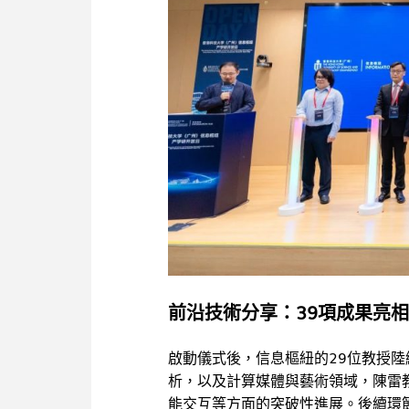
前沿技術分享：39項成果亮相
啟動儀式後，信息樞紐的29位教授
析，以及計算媒體與藝術領域，陳雷
能交互等方面的突破性進展。後續環