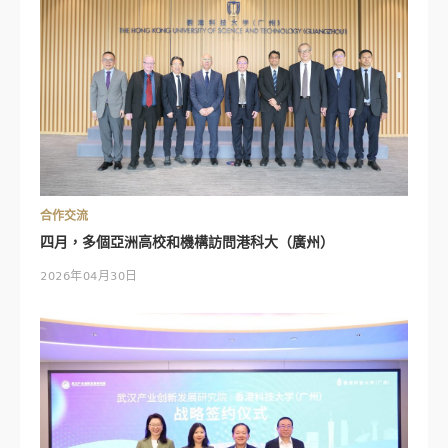
合作交流
四月，多個亞洲高校和機構訪問港科大（廣州）
2026年04月30日