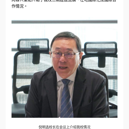
作情況。
倪明选校长在会议上介绍我校情况