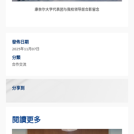
康奈尔大学代表团与我校领导层合影留念
發佈日期
2025年11月07日
分類
合作交流
分享到
閱讀更多