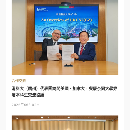
合作交流
港科大（廣州）代表團訪問美國、加拿大，與康奈爾大學簽
署本科生交流協議
2026年06月02日