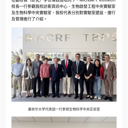
校長一行參觀我校訪客資訊中心、生物啟發工程中央實驗室
及生物科學中央實驗室，我校代表分別對實驗室建設、運行
及管理進行了介紹。
康奈尔大学代表团一行参观生物科学中央实验室