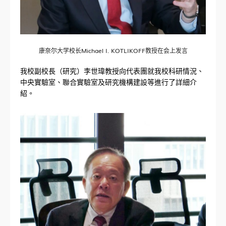
康奈尔大学校长Michael I. KOTLIKOFF教授在会上发言
我校副校長（研究）李世瑋教授向代表團就我校科研情況、
中央實驗室、聯合實驗室及研究機構建設等進行了詳細介
紹。