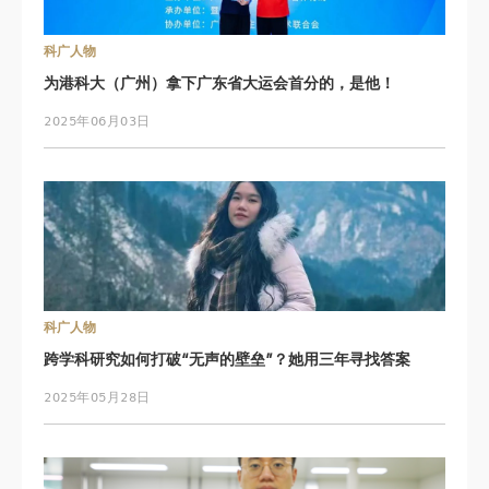
科广人物
为港科大（广州）拿下广东省大运会首分的，是他！
2025年06月03日
科广人物
跨学科研究如何打破“无声的壁垒”？她用三年寻找答案
2025年05月28日