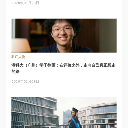
2026年01月23日
科广人物
港科大（广州）学子徐画：在评价之外，走向自己真正想走
的路
2026年01月08日