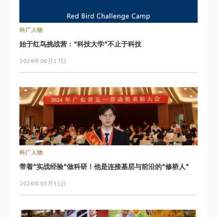
科广人物
始于红鸟挑战营：“科技大学”不止于科技
2026年06月17日
科广人物
带着“实战经验”做科研！他是连接基层与前沿的“修桥人”
2026年05月11日