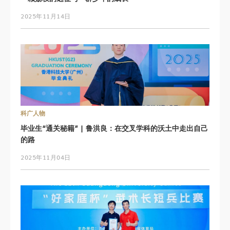
2025年11月14日
科广人物
毕业生“通关秘籍” | 鲁洪良：在交叉学科的沃土中走出自己
的路
2025年11月04日