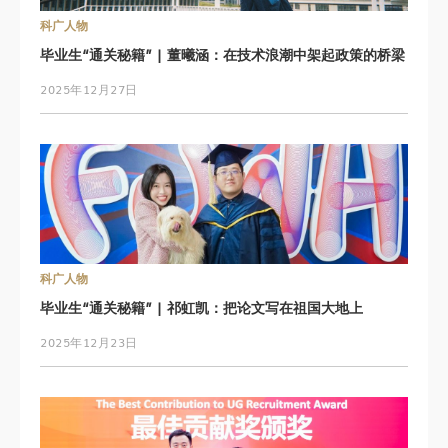
科广人物
毕业生“通关秘籍” | 董曦涵：在技术浪潮中架起政策的桥梁
2025年12月27日
科广人物
毕业生“通关秘籍” | 祁虹凯：把论文写在祖国大地上
2025年12月23日