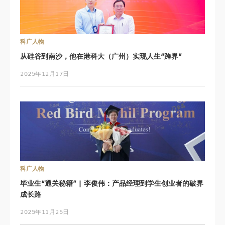
科广人物
从硅谷到南沙，他在港科大（广州）实现人生“跨界”
2025年12月17日
科广人物
毕业生“通关秘籍” | 李俊伟：产品经理到学生创业者的破界
成长路
2025年11月25日