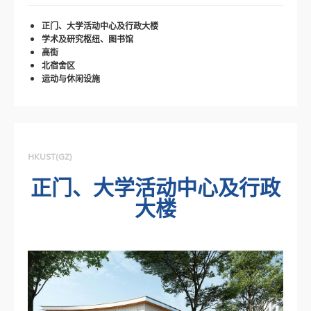
正门、大学活动中心及行政大楼
学术及研究枢纽、图书馆
高街
北宿舍区
运动与休闲设施
HKUST(GZ)
正门、大学活动中心及行政
大楼