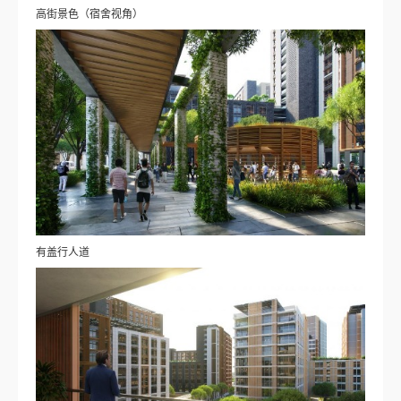
高街景色（宿舍视角）
有盖行人道