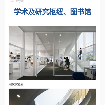
HKUST(GZ)
学术及研究枢纽、图书馆
研究实验室