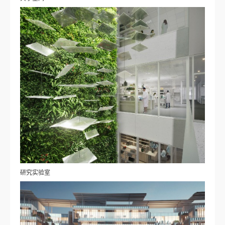
研究实验室