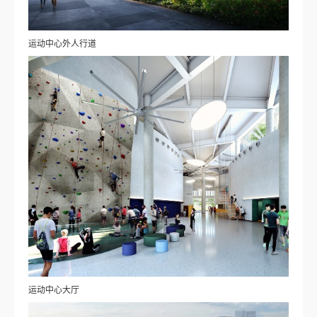
运动中心外人行道
运动中心大厅