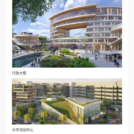
行政大楼
大学活动中心