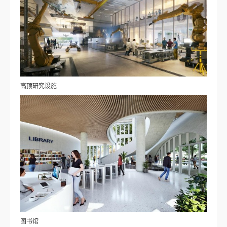
高顶研究设施
图书馆