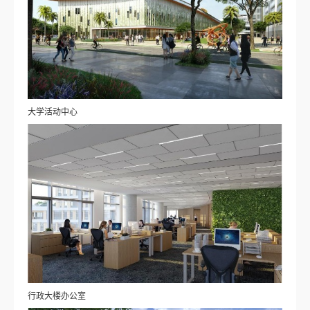
大学活动中心
行政大楼办公室