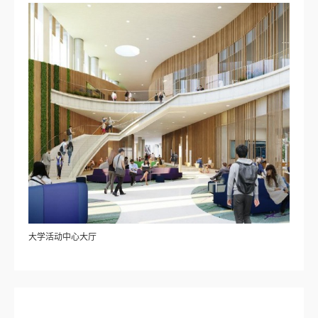
大学活动中心大厅