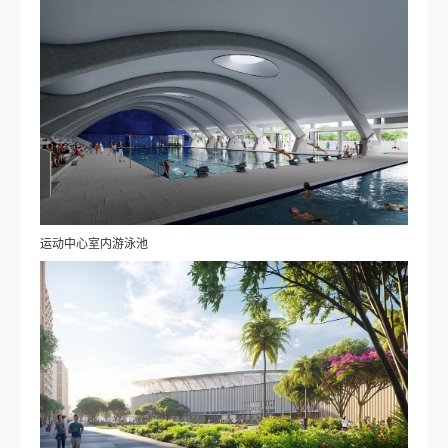
运动中心室内游泳池