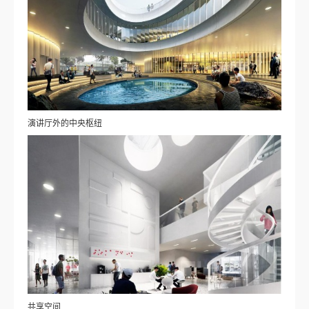
演讲厅外的中央枢纽
共享空间