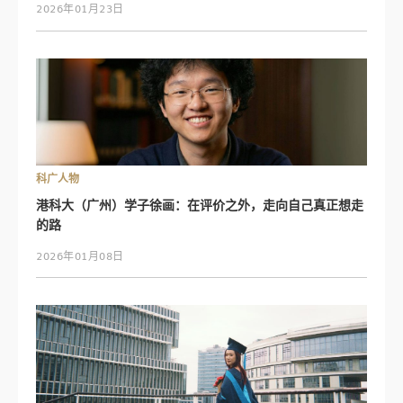
2026年01月23日
科广人物
港科大（广州）学子徐画：在评价之外，走向自己真正想走
的路
2026年01月08日