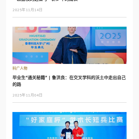
2025年11月14日
科广人物
毕业生“通关秘籍” | 鲁洪良：在交叉学科的沃土中走出自己
的路
2025年11月04日