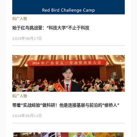
科广人物
始于红鸟挑战营：“科技大学”不止于科技
2026年06月17日
科广人物
带着“实战经验”做科研！他是连接基层与前沿的“修桥人”
2026年05月11日