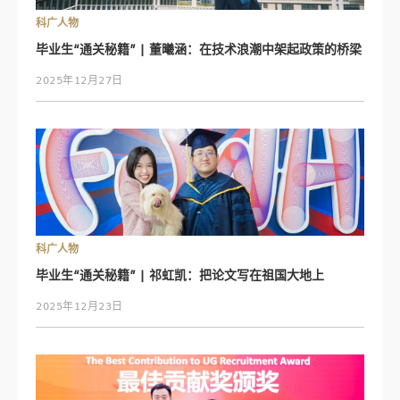
科广人物
毕业生“通关秘籍” | 董曦涵：在技术浪潮中架起政策的桥梁
2025年12月27日
科广人物
毕业生“通关秘籍” | 祁虹凯：把论文写在祖国大地上
2025年12月23日