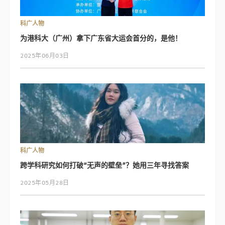
科广人物
为港科大（广州）拿下广东省大运会首分的，是他！
2025年06月03日
科广人物
跨学科研究如何打破“无声的壁垒”？她用三年寻找答案
2025年05月28日