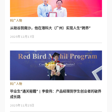
科广人物
从硅谷到南沙，他在港科大（广州）实现人生“跨界”
2025年12月17日
科广人物
毕业生“通关秘籍” | 李俊伟：产品经理到学生创业者的破界
成长路
2025年11月25日