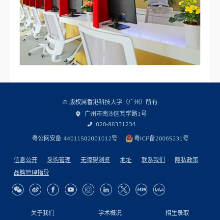
© 版权属香港科技大学（广州）所有
广州市南沙区笃学路1号
020-88331234
粤公网安备 44011502001012号
粤ICP备20065231号
信息公开
采购管理
无障碍浏览
地址
联系我们
隐私政策
品牌管理指导
关于我们
学术概况
招生录取