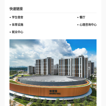
快速链接
学生宿舍
餐厅
体育设施
心理咨询中心
就业中心