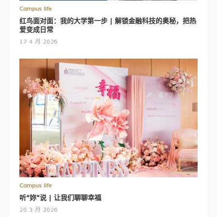
Campus life
红鸟面对面：我的大学第一步 | 解锁金融科技的奥秘，把热
爱变成日常
17 4 月 2026
Campus life
听“妳”说 | 让我们聊聊幸福
20 3 月 2026