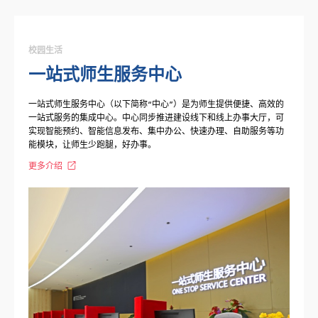
校园生活
一站式师生服务中心
一站式师生服务中心（以下简称“中心”）是为师生提供便捷、高效的
一站式服务的集成中心。中心同步推进建设线下和线上办事大厅，可
实现智能预约、智能信息发布、集中办公、快速办理、自助服务等功
能模块，让师生少跑腿，好办事。
更多介绍