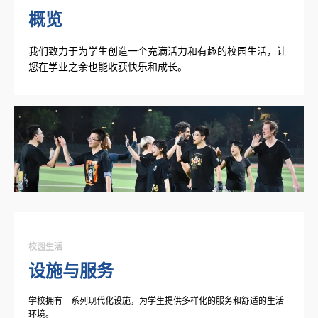
概览
我们致力于为学生创造一个充满活力和有趣的校园生活，让
您在学业之余也能收获快乐和成长。
校园生活
设施与服务
学校拥有一系列现代化设施，为学生提供多样化的服务和舒适的生活
环境。