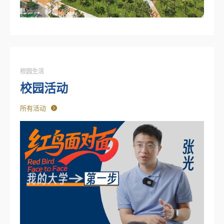
校园生活
校园活动
所有活动