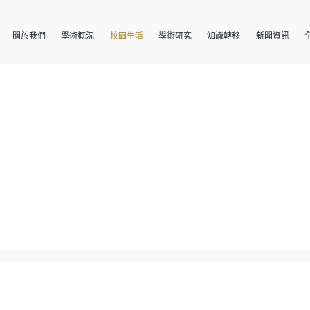
關於我們
學術概況
校園生活
學術研究
知識轉移
新聞資訊