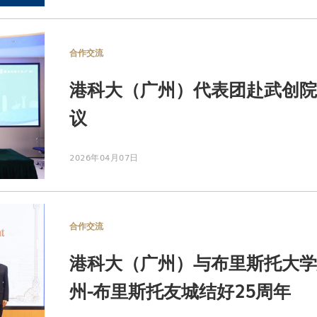
合作交流
港科大（广州）代表团赴武创院
议
2026年04月07日
合作交流
港科大（广州）与布里斯托大学
州-布里斯托友城结好25周年