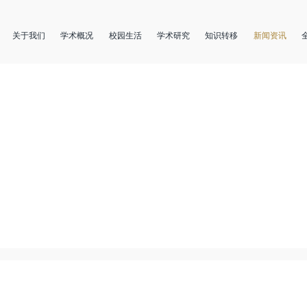
关于我们
学术概况
校园生活
学术研究
知识转移
新闻资讯