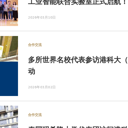
工业智能联合实验室正式启航！
2026年03月10日
合作交流
多所世界名校代表参访港科大（
动
2026年03月02日
合作交流