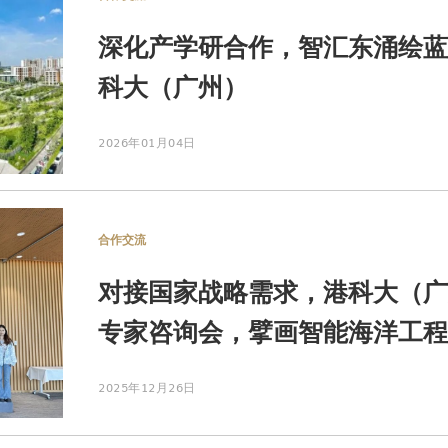
深化产学研合作，智汇东涌绘蓝
科大（广州）
2026年01月04日
合作交流
对接国家战略需求，港科大（广
专家咨询会，擘画智能海洋工程
2025年12月26日