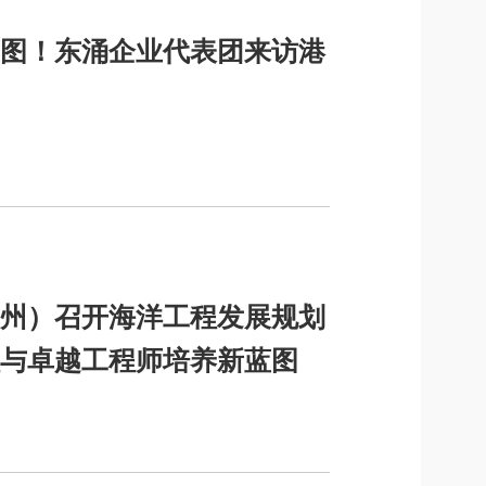
图！东涌企业代表团来访港
州）召开海洋工程发展规划
与卓越工程师培养新蓝图