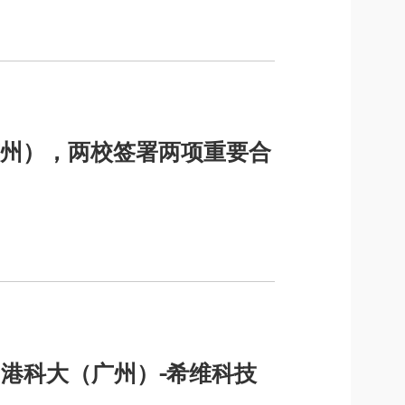
州），两校签署两项重要合
，港科大（广州）-希维科技