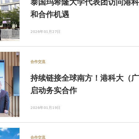
泰国玛希隆大学代表团访问港科
和合作机遇
2026年01月27日
合作交流
持续链接全球南方！港科大（广
启动务实合作
2026年01月19日
合作交流