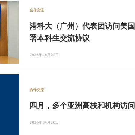
合作交流
港科大（广州）代表团访问美国
署本科生交流协议
2026年06月02日
合作交流
四月，多个亚洲高校和机构访问
2026年04月30日