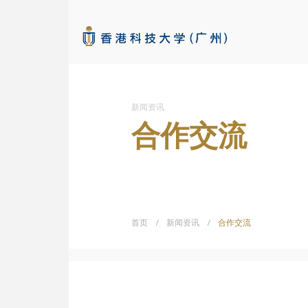
新闻资讯
合作交流
首页
/
新闻资讯
/
合作交流