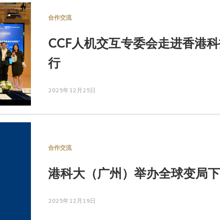
合作交流
CCF人机交互专委会走进香港
行
2025年12月25日
合作交流
港科大（广州）举办全球变局下
2025年12月19日