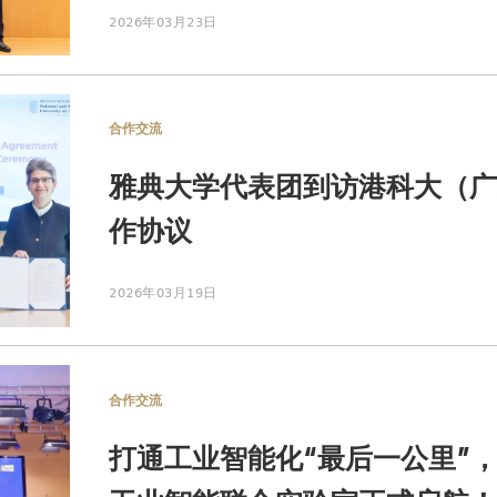
2026年03月23日
合作交流
雅典大学代表团到访港科大（广
作协议
2026年03月19日
合作交流
打通工业智能化“最后一公里”