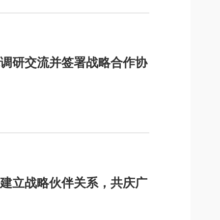
调研交流并签署战略合作协
建立战略伙伴关系，共庆广