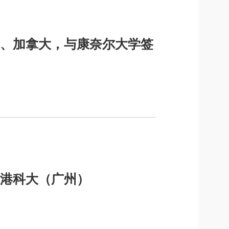
、加拿大，与康奈尔大学签
港科大（广州）