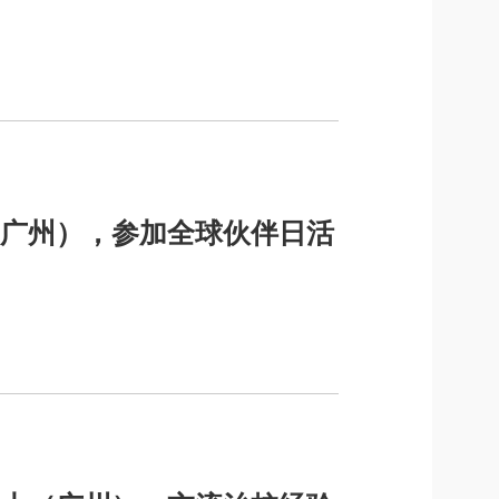
广州），参加全球伙伴日活