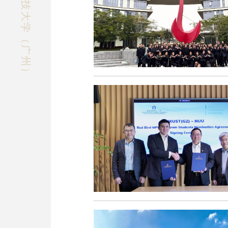
快速探索香港科技大学（广州）