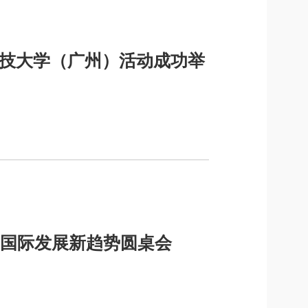
科技大学（广州）活动成功举
国际发展新趋势圆桌会