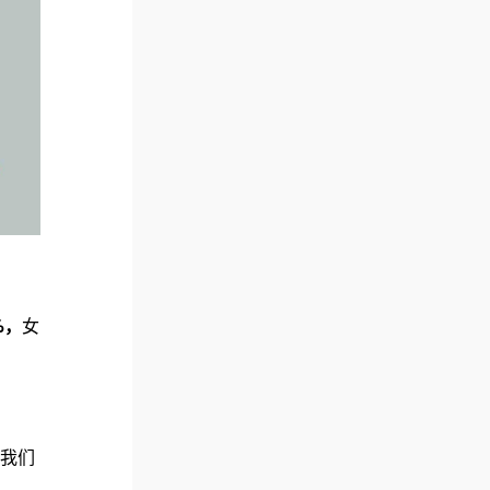
%，
女
我们