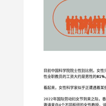
目前中国科学院院士性别比例，女性
性全职教员的工资大约是男性的
81%
看起来，女性科学家似乎正遭遇着某些
2022年国际劳动妇女节到来之际，
邀请来自4个不同枢纽的女性教授，