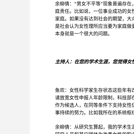
余柳倩：“男女不平等”现象普遍存
庭责任。比如说，一位事业成功的女
家庭。如果没有达到社会的期望，大
是社会认为女性理所应当要为家庭做
本身就是一个很大的问题。
主持人：在您的学术生涯，您觉得女
鱼欢：女性科学家生存状态这些年有
请放宽女性申报人年龄限制，科技部
作为候选人，在同等条件下支持女性
事持续的努力。比如我所在的系统枢
余柳倩：从研究生算起，我的学术生
研究人员和其它团体为改善女性的职