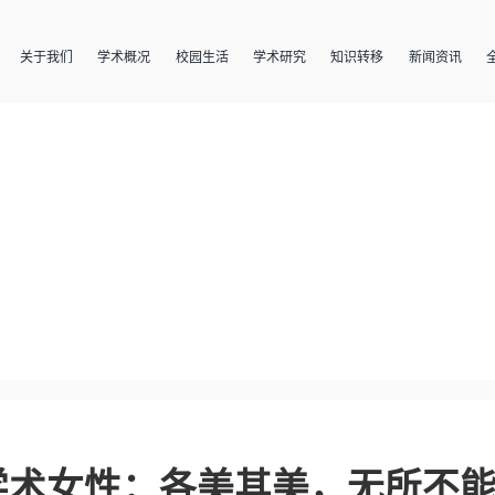
关于我们
学术概况
校园生活
学术研究
知识转移
新闻资讯
学术女性：各美其美，无所不