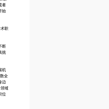
或者
开始
学术职
不断
具挑
展机
多数全
身边
术领域
职位