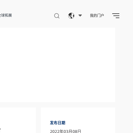
全球拓展
我的门户
Eng
繁體
简体
发布日期
能
2022年03月08日