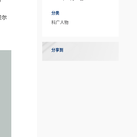
分类
贝尔
科广人物
分享到