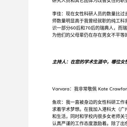
李佳：现在女性科研人员的数量比过去更
师数量明显高于我曾经就职的纯工科
识一部分60后和70后的瑞典人，而
为他们的父母辈仍在存在男女不平等
主持人：在您的学术生涯中，哪位女
Varvara：我非常敬佩 Kate Crawford
鱼欢：我一直被身边的女性科研工作
求着学术梦想。在我加入港科大（广
和生活，同时和学校内很多女老师关
认真严谨的工作态度激励着。除了出