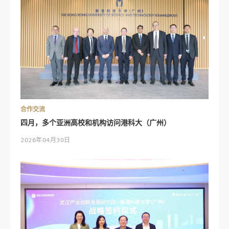
合作交流
四月，多个亚洲高校和机构访问港科大（广州）
2026年04月30日