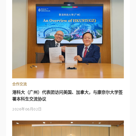
合作交流
港科大（广州）代表团访问美国、加拿大，与康奈尔大学签
署本科生交流协议
2026年06月02日