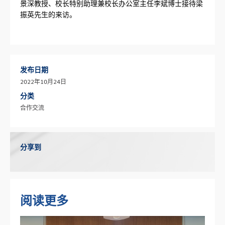
景深教授、校长特别助理兼校长办公室主任李斌博士接待梁
振英先生的来访。
发布日期
2022年10月24日
分类
合作交流
分享到
阅读更多