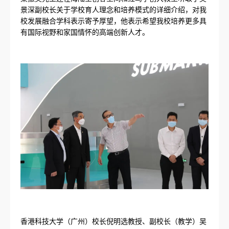
景深副校长关于学校育人理念和培养模式的详细介绍，对我
校发展融合学科表示寄予厚望，他表示希望我校培养更多具
有国际视野和家国情怀的高端创新人才。
香港科技大学（广州）校长倪明选教授、副校长（教学）吴