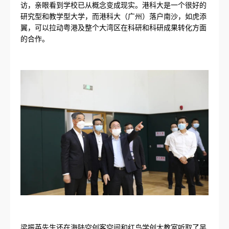
访，亲眼看到学校已从概念变成现实。港科大是一个很好的
研究型和教学型大学，而港科大（广州）落户南沙，如虎添
翼，可以拉动粤港及整个大湾区在科研和科研成果转化方面
的合作。
梁振英先生还在海陆空创客空间和红鸟学创大教室听取了吴