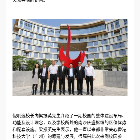
倪明选校长向梁振英先生介绍了一期校园的整体建设布局、
功能及设计理念，以及学校所处的南沙庆盛枢纽的区位优势
和配套设施。梁振英先生表示，他一直以来都非常关心香港
科技大学（广州）的筹建与发展，很高兴此次来到校园参