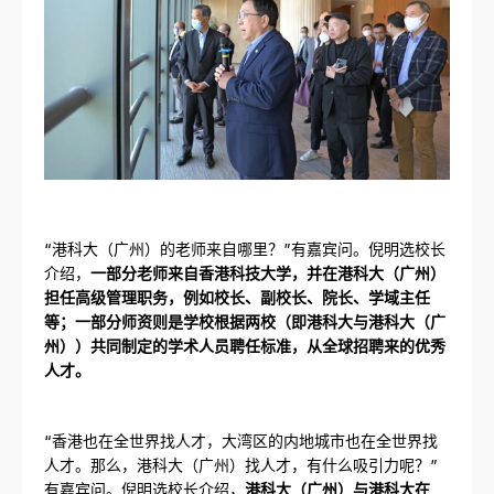
“港科大（广州）的老师来自哪里？”有嘉宾问。倪明选校长
介绍，
一部分老师来自香港科技大学，并在港科大（广州）
担任高级管理职务，例如校长、副校长、院长、学域主任
等；一部分师资则是学校根据两校（即港科大与港科大（广
州））共同制定的学术人员聘任标准，从全球招聘来的优秀
人才。
“香港也在全世界找人才，大湾区的内地城市也在全世界找
人才。那么，港科大（广州）找人才，有什么吸引力呢？”
有嘉宾问。倪明选校长介绍，
港科大（广州）与港科大在