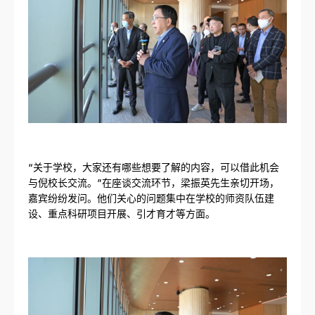
“关于学校，大家还有哪些想要了解的内容，可以借此机会
与倪校长交流。”在座谈交流环节，梁振英先生亲切开场，
嘉宾纷纷发问。他们关心的问题集中在学校的师资队伍建
设、重点科研项目开展、引才育才等方面。