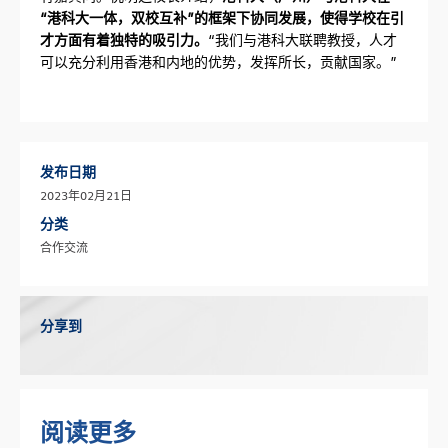
“港科大一体，双校互补”的框架下协同发展，使得学校在引
才方面有着独特的吸引力。
“我们与港科大联聘教授，人才
可以充分利用香港和内地的优势，发挥所长，贡献国家。”
发布日期
2023年02月21日
分类
合作交流
分享到
阅读更多