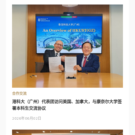
合作交流
港科大（广州）代表团访问美国、加拿大，与康奈尔大学签
署本科生交流协议
2026年06月02日