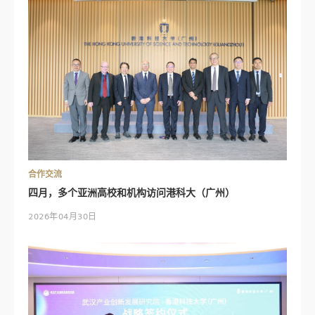
合作交流
四月，多个亚洲高校和机构访问港科大（广州）
2026年04月30日