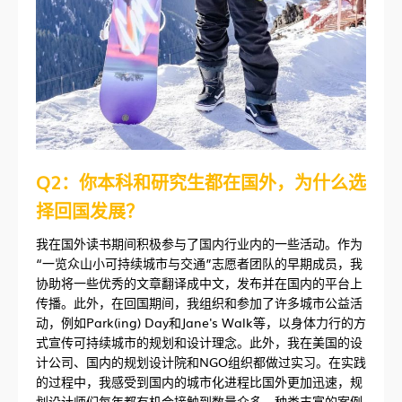
Q2：你本科和研究生都在国外，为什么选
择回国发展？
我在国外读书期间积极参与了国内行业内的一些活动。作为
“一览众山小可持续城市与交通”志愿者团队的早期成员，我
协助将一些优秀的文章翻译成中文，发布并在国内的平台上
传播。此外，在回国期间，我组织和参加了许多城市公益活
动，例如Park(ing) Day和Jane's Walk等，以身体力行的方
式宣传可持续城市的规划和设计理念。此外，我在美国的设
计公司、国内的规划设计院和NGO组织都做过实习。在实践
的过程中，我感受到国内的城市化进程比国外更加迅速，规
划设计师们每年都有机会接触到数量众多、种类丰富的案例