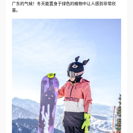
广东的气候！冬天能置身于绿色的植物中让人感到非常欣
喜。