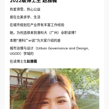
2022级博士生 赵雅薇
热爱滑雪、热心公益
曾在北美求学、生活
在城市规划在产业界有丰富工作经验
她，为何选择来到港科大（广州）全职读博？
本期“港科广er说”为大家介绍的是
城市治理与设计（Urban Governance and Design,
UGOD）学域的
在读博士生
赵雅薇