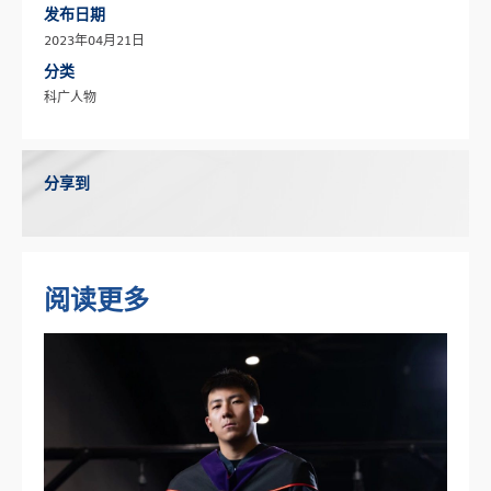
发布日期
2023年04月21日
分类
科广人物
分享到
阅读更多