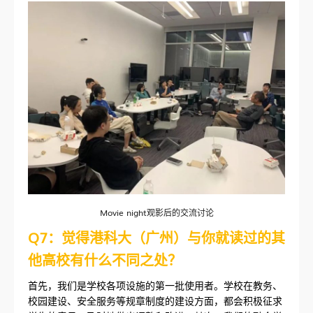
Movie night观影后的交流讨论
Q7：觉得港科大（广州）与你就读过的其
他高校有什么不同之处？
首先，我们是学校各项设施的第一批使用者。学校在教务、
校园建设、安全服务等规章制度的建设方面，都会积极征求