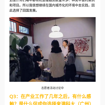
和项目。所以我很想继续在国内城市化的环境中去实践，因
此选择了回国发展。
志愿者活动讨论中
Q3：在产业工作了几年之后，有什么感
触？是什么促成你选择来港科大（广州）