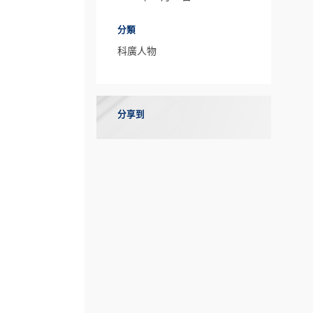
分類
科廣人物
分享到