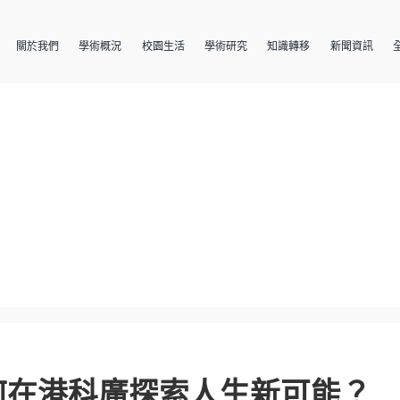
關於我們
學術概況
校園生活
學術研究
知識轉移
新聞資訊
何在港科廣探索人生新可能？