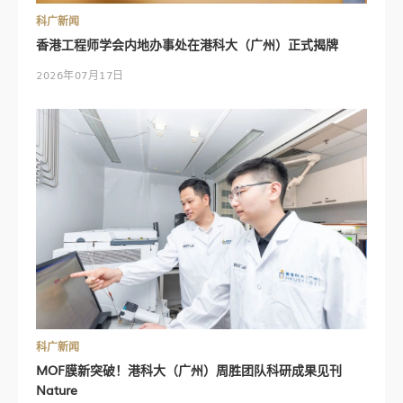
科广新闻
香港工程师学会内地办事处在港科大（广州）正式揭牌
2026年07月17日
科广新闻
MOF膜新突破！港科大（广州）周胜团队科研成果见刊
Nature