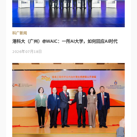
科广新闻
港科大（广州）@WAIC：一所AI大学，如何回应AI时代
2026年07月18日