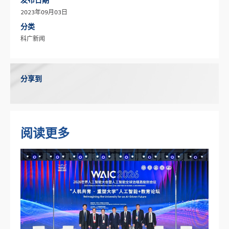
2023年09月03日
分类
科广新闻
分享到
阅读更多