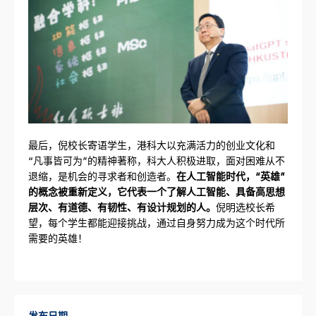
最后，倪校长寄语学生，港科大以充满活力的创业文化和
“凡事皆可为”的精神著称，科大人积极进取，面对困难从不
退缩，是机会的寻求者和创造者。
在人工智能时代，“英雄”
的概念被重新定义，它代表一个了解人工智能、具备高思想
层次、有道德、有韧性、有设计规划的人。
倪明选校长希
望，每个学生都能迎接挑战，通过自身努力成为这个时代所
需要的英雄！
发布日期