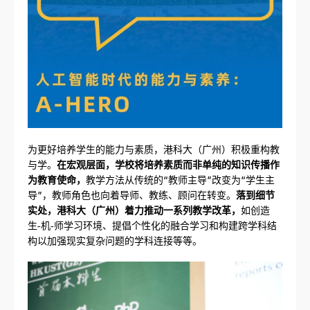
为更好培养学生的能力与素质，港科大（广州）积极重构教
与学。
在宏观层面，学校将培养素质而非单纯的知识传播作
为教育使命，
教学方法从传统的“教师主导”改变为“学生主
导”，教师角色也向着导师、教练、顾问在转变。
落到细节
实处，港科大（广州）着力推动一系列教学改革，
如创造
生-机-师学习环境、提倡个性化的融合学习和构建跨学科结
构以加强现实复杂问题的学科连接等等。