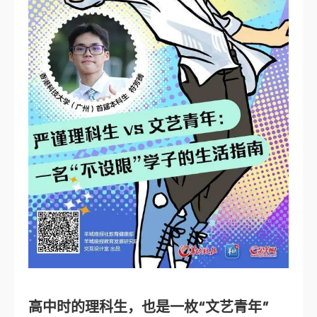
高中时的理科生，也是一枚“文艺青年”