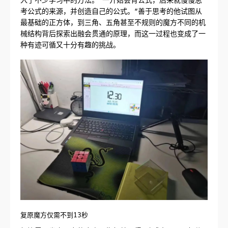
考公式的来源，并创造自己的公式。”善于思考的他试图从
最基础的正方体，到三角、五角甚至不规则的魔方不同的机
械结构背后探索出融会贯通的原理，而这一过程也变成了一
种有迹可循又十分有趣的挑战。
复原魔方仅需不到13秒