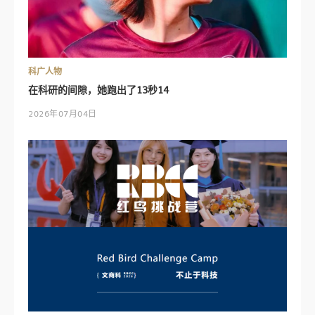
科广人物
在科研的间隙，她跑出了13秒14
2026年07月04日