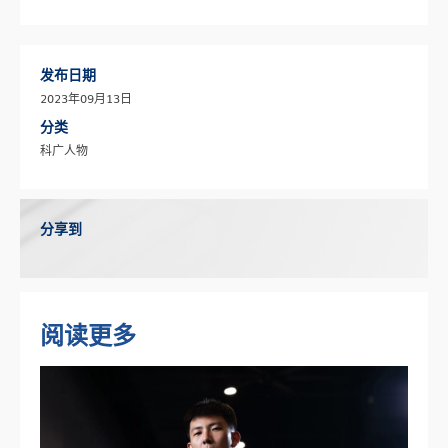
发布日期
2023年09月13日
分类
科广人物
分享到
阅读更多