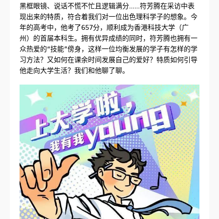
黑框眼镜、说话不慌不忙且逻辑满分……符芳腾在采访中表
现出来的特质，符合着我们对一位出色理科学子的想象。今
年的高考中，他考了657分，顺利成为香港科技大学（广
州）的首届本科生。拥有优异成绩的同时，符芳腾也拥有一
众热爱的“技能”傍身，这样一位均衡发展的学子有怎样的学
习方法？又如何在课余时间发展自己的爱好？特质如何引导
他走向大学生活？我们和他聊了聊。