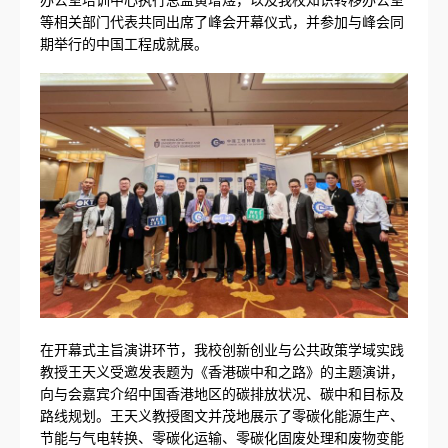
等相关部门代表共同出席了峰会开幕仪式，并参加与峰会同
期举行的中国工程成就展。
在开幕式主旨演讲环节，我校创新创业与公共政策学域实践
教授王天义受邀发表题为《香港碳中和之路》的主题演讲，
向与会嘉宾介绍中国香港地区的碳排放状况、碳中和目标及
路线规划。王天义教授图文并茂地展示了零碳化能源生产、
节能与气电转换、零碳化运输、零碳化固废处理和废物变能