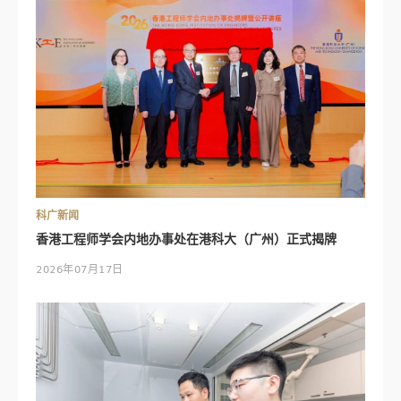
科广新闻
香港工程师学会内地办事处在港科大（广州）正式揭牌
2026年07月17日