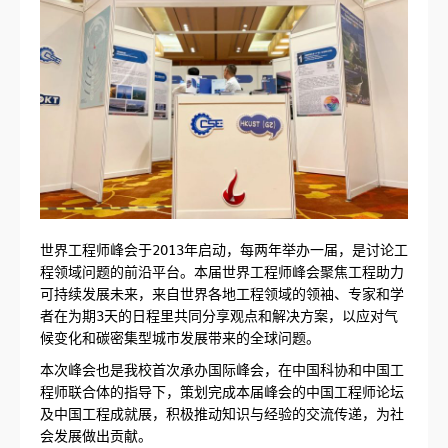
世界工程师峰会于2013年启动，每两年举办一届，是讨论工
程领域问题的前沿平台。本届世界工程师峰会聚焦工程助力
可持续发展未来，来自世界各地工程领域的领袖、专家和学
者在为期3天的日程里共同分享观点和解决方案，以应对气
候变化和碳密集型城市发展带来的全球问题。
本次峰会也是我校首次承办国际峰会，在中国科协和中国工
程师联合体的指导下，策划完成本届峰会的中国工程师论坛
及中国工程成就展，积极推动知识与经验的交流传递，为社
会发展做出贡献。