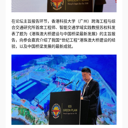
在论坛主旨报告环节，香港科技大学（广州）跨海工程与综
合交通研究所首席工程师、智能交通学域实践教授苏权科发
表了题为《港珠澳大桥建设与中国桥梁最新发展》的主旨报
告，向参会嘉宾介绍了我国“世纪工程”港珠澳大桥建设的经
验，以及中国桥梁发展的最新成就。