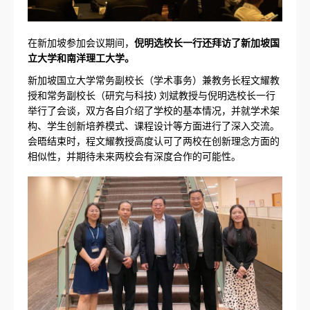
在新加坡参加会议期间，
倪明选校长一行还拜访了新加坡国
立大学和南洋理工大学。
新加坡国立大学常务副校长（学术事务）兼教务长程文耀教
授和常务副校长（研究与科技) 刘斌教授与倪明选校长一行
举行了会谈，双方各自介绍了学校的基本情况，并就学术架
构、学生创新培养模式、课程设计等方面进行了深入交流。
会晤结束时，程文耀教授高度认可了两校在创新理念方面的
相似性，并期待未来两校会有深度合作的可能性。