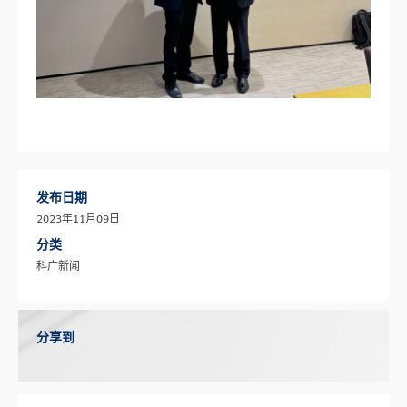
发布日期
2023年11月09日
分类
科广新闻
分享到