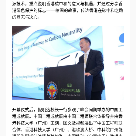
源技术，重点说明香港碳中和的意义与机遇，并通过分享香
港绿色保护的标志——榕圃的故事，传达香港在碳中和之路
的意志与决心。
开幕仪式后，倪明选校长一行参观了峰会同期举办的中国工
程成就展。中国工程成就展由中国工程师联合体指导并由香
港科技大学（广州）策划，图文及视频展出了中国工程师联
合体、香港科技大学（广州）、港珠澳大桥、中科院广州能