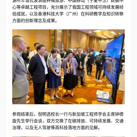
源所半潜式波浪能养殖旅游、中国移动（宁夏中卫）数据中
心等卓越工程项目，充分展示了我国工程领域可持续发展经
验成就，以及香港科技大学（广州）在科研教学及知识转移
方面的创新理念及成果。
参观结束后，倪明选校长一行与新加坡工程师学会主席钟德
旋先生举行会谈，双方交换了在碳排放、可持续发展、交通
治理，以及无人驾驶等高科技落地方面的见解。