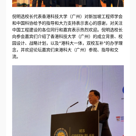
倪明选校长代表香港科技大学（广州）对新加坡工程师学会
和中国科协给予的指导和大力支持表示衷心的感谢，对关注
中国工程建设的各位同行和嘉宾表示热烈欢迎。倪明选校长
向参会嘉宾们介绍了香港科技大学（广州）的成立背景、校
园设计、战略计划，以及“港科大一体，双校互补”的办学理
念，并欢迎论坛嘉宾们来港科大（广州）参观、指导和交
流。