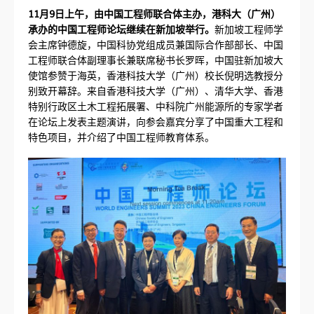
11月9日上午，由中国工程师联合体主办，港科大（广州）
承办的中国工程师论坛继续在新加坡举行。
新加坡工程师学
会主席钟德旋，中国科协党组成员兼国际合作部部长、中国
工程师联合体副理事长兼联席秘书长罗晖，中国驻新加坡大
使馆参赞于海英，香港科技大学（广州）校长倪明选教授分
别致开幕辞。来自香港科技大学（广州）、清华大学、香港
特别行政区土木工程拓展署、中科院广州能源所的专家学者
在论坛上发表主题演讲，向参会嘉宾分享了中国重大工程和
特色项目，并介绍了中国工程师教育体系。