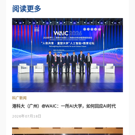
阅读更多
科广新闻
港科大（广州）@WAIC：一所AI大学，如何回应AI时代
2026年07月18日