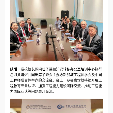
随后，我校校长顾问杜子德和知识转移办公室培训中心执行
总监黄增煜共同出席了峰会主办方新加坡工程师学会及中国
工程师联合体举办的交流会。会上，参会嘉宾就持续开展工
程教育专业认证、加强工程能力建设国际交流、推动工程能
力国际互认等问题展开交流。