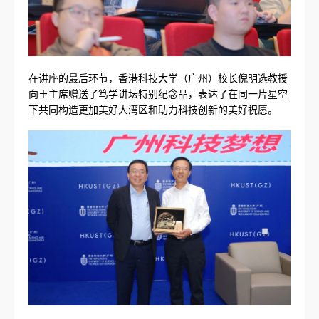
在讲座的最后环节，香港科技大学（广州）校长倪明选教授
向王主席赠送了笃学讲坛特别纪念品，表达了在同一片星空
下共同构造更加美好大湾区和助力科技创新的美好祝愿。