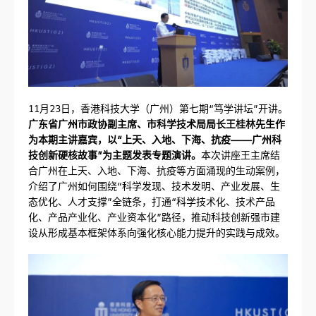
11月23日，香港科技大学（广州）第七期“笃学讲坛”开讲。
广东省广州市政协副主席、市科学技术局局长王桂林先生作
为本期主讲嘉宾，以“上天、入地、下海、抗疫——广州科
技创新硬核故事”为主题发表专题演讲。
本次讲座王主席结
合广州在上天、入地、下海、抗疫等方面涌现的生动案例，
介绍了广州如何围绕“科学发现、技术发明、产业发展、生
态优化、人才支撑”全链条，打通“科学技术化、技术产品
化、产品产业化、产业资本化”路径，推动科技创新强市建
设从形成基本框架体系向强化核心能力提升的实践与成效。