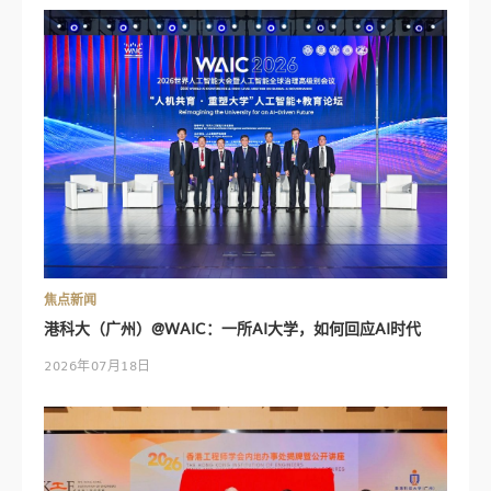
焦点新闻
港科大（广州）@WAIC：一所AI大学，如何回应AI时代
2026年07月18日