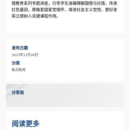
情教育系列专题讲座，引导学生准确理解国情与社情，传承
红色基因，厚植爱国爱党情怀，增进社会主义觉悟，更好发
挥立德树人关键课程作用。
发布日期
2023年11月26日
分类
焦点新闻
分享到
阅读更多