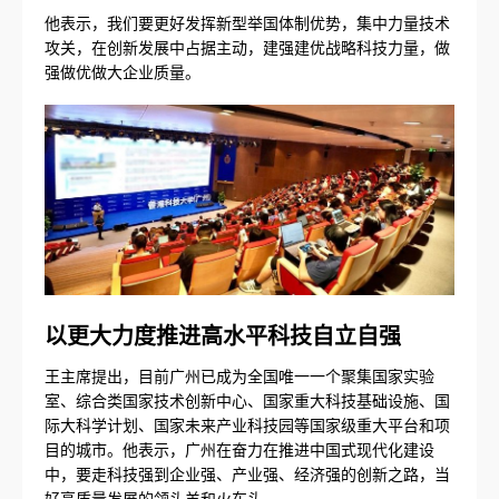
他表示，我们要更好发挥新型举国体制优势，集中力量技术
攻关，在创新发展中占据主动，建强建优战略科技力量，做
强做优做大企业质量。
以更大力度推进高水平科技自立自强
王主席提出，目前广州已成为全国唯一一个聚集国家实验
室、综合类国家技术创新中心、国家重大科技基础设施、国
际大科学计划、国家未来产业科技园等国家级重大平台和项
目的城市。他表示，广州在奋力在推进中国式现代化建设
中，要走科技强到企业强、产业强、经济强的创新之路，当
好高质量发展的领头羊和火车头。