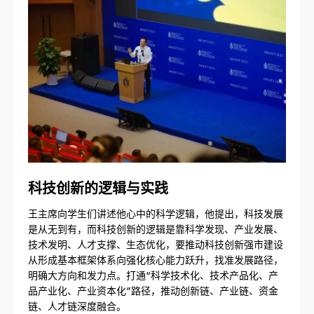
科技创新的逻辑与实践
王主席向学生们讲述他心中的科学逻辑，他提出，科技发展
是从无到有，而科技创新的逻辑是靠科学发现、产业发展、
技术发明、人才支撑、生态优化，要推动科技创新强市建设
从形成基本框架体系向强化核心能力跃升，找准发展路径，
明确大方向和发力点。打通“科学技术化、技术产品化、产
品产业化、产业资本化”路径，推动创新链、产业链、资金
链、人才链深度融合。