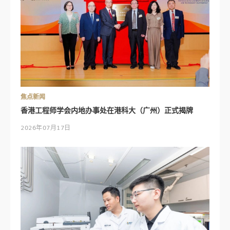
焦点新闻
香港工程师学会内地办事处在港科大（广州）正式揭牌
2026年07月17日