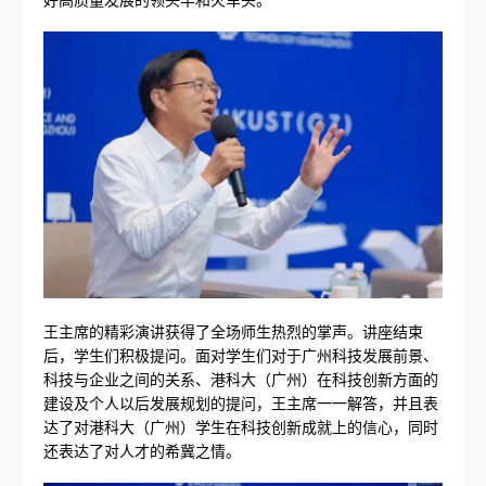
王主席的精彩演讲获得了全场师生热烈的掌声。讲座结束
后，学生们积极提问。面对学生们对于广州科技发展前景、
科技与企业之间的关系、港科大（广州）在科技创新方面的
建设及个人以后发展规划的提问，王主席一一解答，并且表
达了对港科大（广州）学生在科技创新成就上的信心，同时
还表达了对人才的希冀之情。