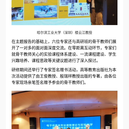
哈尔滨工业大学（深圳）楼云江教授
在主题报告的基础上，六位专家还与高研班的骨干教师们展
开了一对多的面对面深度交流。在零距离互动环节，专家们
就骨干教师关心的实验课程体系建设、一流课程建设、学生
兴趣培养、课程思政等关键议题进行了深入探讨。
研修期间还举行了专家签名赠书活动，高等教育出版社为本
次活动提供了由王俊教授、殷瑞祥教授出版的专著，由各位
专家现场亲笔签名赠予参会的骨干教师们。