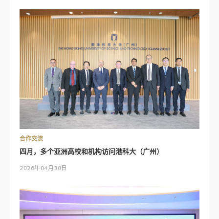
合作交流
四月，多个亚洲高校和机构访问港科大（广州）
2026年04月30日