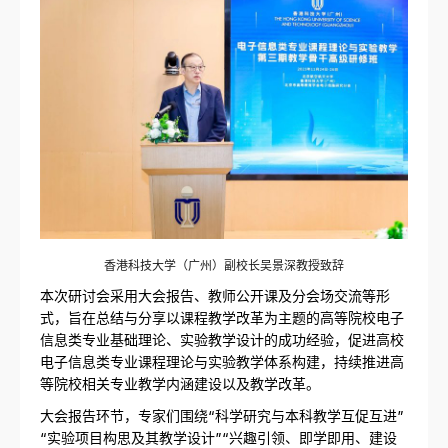
香港科技大学（广州）副校长吴景深教授致辞
本次研讨会采用大会报告、教师公开课及分会场交流等形
式，旨在总结与分享以课程教学改革为主题的高等院校电子
信息类专业基础理论、实验教学设计的成功经验，促进高校
电子信息类专业课程理论与实验教学体系构建，持续推进高
等院校相关专业教学内涵建设以及教学改革。
大会报告环节，专家们围绕“科学研究与本科教学互促互进”
“实验项目构思及其教学设计”“兴趣引领、即学即用、建设