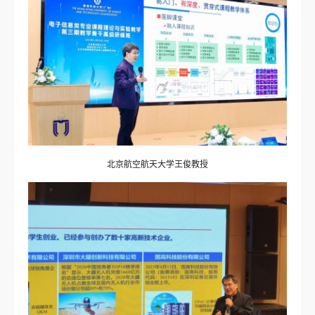
北京航空航天大学王俊教授