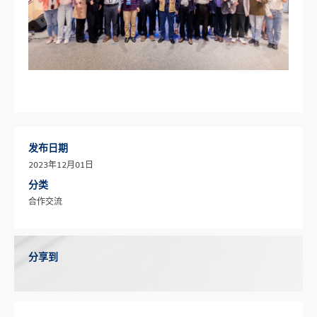
发布日期
2023年12月01日
分类
合作交流
分享到