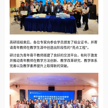
高研班结束后，各位专家向参会学员颁发了结业证书，并寄
语青年教师在教学生涯中创造出阶段性的“亮点工程”。
研讨会为青年骨干教师搭建了良好的交流平台，有利于激发
并推动青年教师在教学方法创新、教学改革研究、教学体系
完善以及教学素养提升上取得新的突破。