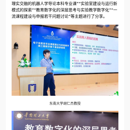
理实交融的机器人学导论本科专业课”“实验室建设与运行新
模式的探索”“教育数字化的深层思考与实验教学数字化”“一
流课程建设与申报若干问题讨论”等主题进行了分享。
东南大学胡仁杰教授