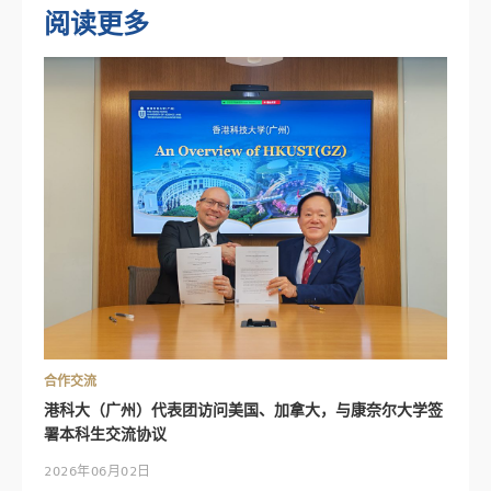
阅读更多
合作交流
港科大（广州）代表团访问美国、加拿大，与康奈尔大学签
署本科生交流协议
2026年06月02日