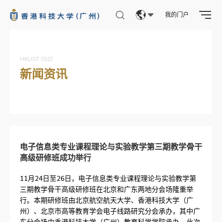
我的门户
Eng
繁體
HKUST (GZ)
新闻资讯
简体
电子信息类专业课程理论与实验教学第三期教学骨干
高级研修班成功举行
11月24日至26日，电子信息类专业课程理论与实验教学第
三期教学骨干高级研修班在北京和广东两地分会场隆重举
行。本期研修班由北京航空航天大学、香港科技大学（广
州）、北京市高等教育学会电子线路研究分会承办，其中广
东分会场由香港科技大学（广州）教育科学学院承办。此次