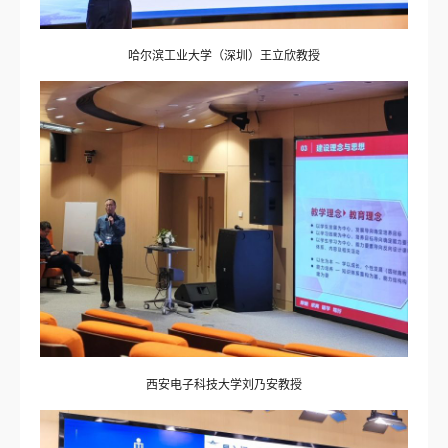
哈尔滨工业大学（深圳）王立欣教授
西安电子科技大学刘乃安教授