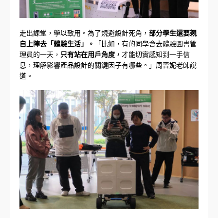
走出課堂，學以致用。為了規避設計死角，
部分學生還要親
自上陣去「體驗生活」。
「比如，有的同學會去體驗圖書管
理員的一天，
只有站在用戶角度，
才能切實感知到一手信
息，理解影響產品設計的關鍵因子有哪些。」周晉妮老師說
道。