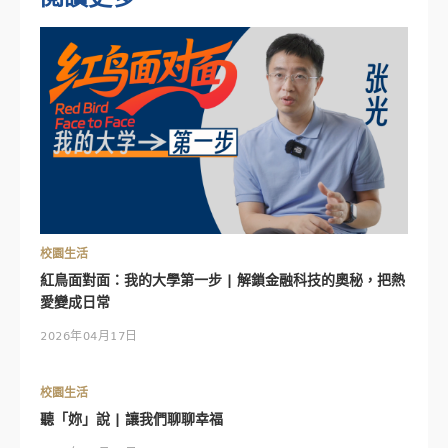
校園生活
紅鳥面對面：我的大學第一步 | 解鎖金融科技的奧秘，把熱
愛變成日常
2026年04月17日
校園生活
聽「妳」說 | 讓我們聊聊幸福