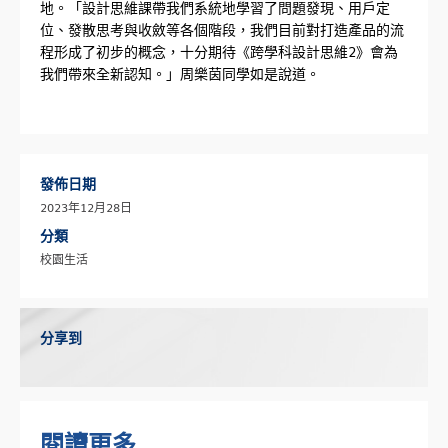
地。「設計思維課帶我們系統地學習了問題發現、用戶定
位、發散思考與收斂等各個階段，我們目前對打造產品的流
程形成了初步的概念，十分期待《跨學科設計思維2》會為
我們帶來全新認知。」周樂茵同學如是說道。
發佈日期
2023年12月28日
分類
校園生活
分享到
閱讀更多