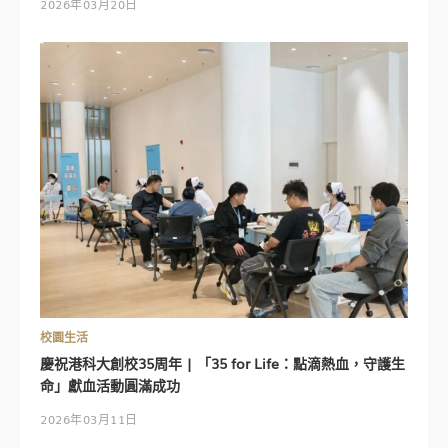
2026年03月20日
校園生活
慶祝港科大創校35周年 | 「35 for Life：點滴熱血，守護生
命」獻血活動圓滿成功
2026年03月11日