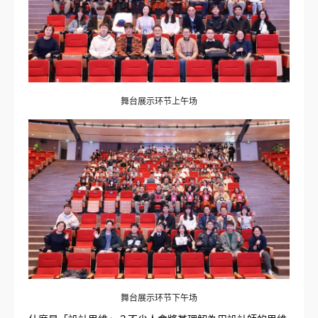
舞台展示环节上午场
舞台展示环节下午场