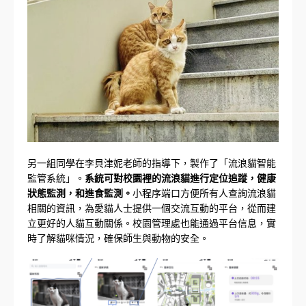
另一組同學在李貝津妮老師的指導下，製作了「流浪貓智能
監管系統」。
系統可對校園裡的流浪貓進行定位追蹤，健康
狀態監測，和進食監測。
小程序端口方便所有人查詢流浪貓
相關的資訊，為愛貓人士提供一個交流互動的平台，從而建
立更好的人貓互動關係。校園管理處也能通過平台信息，實
時了解貓咪情況，確保師生與動物的安全。