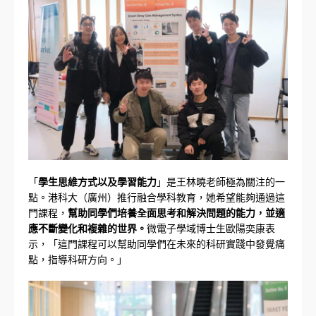
「
學生思維方式以及學習能力
」是王林曉老師極為關注的一
點。港科大（廣州）推行融合學科教育，她希望能夠通過這
門課程，
幫助同學們培養全面思考和解決問題的能力，並適
應不斷變化和複雜的世界。
微電子學域博士生歐陽奕康表
示，「這門課程可以幫助同學們在未來的科研實踐中發覺痛
點，指導科研方向。」