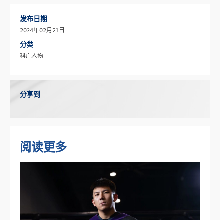
发布日期
2024年02月21日
分类
科广人物
分享到
阅读更多