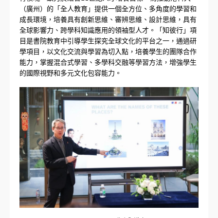
（廣州）的「全人教育」提供一個全方位、多角度的學習和
成長環境，培養具有創新思維、審辨思維、設計思維，具有
全球影響力、跨學科知識應用的領袖型人才。「知彼行」項
目是書院教育中引導學生探究全球文化的平台之一，通過研
學項目，以文化交流與學習為切入點，培養學生的團隊合作
能力，掌握混合式學習、多學科交融等學習方法，增強學生
的國際視野和多元文化包容能力。