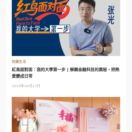
校園生活
紅鳥面對面：我的大學第一步 | 解鎖金融科技的奧秘，把熱
愛變成日常
2026年04月17日