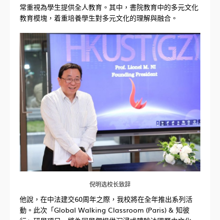
常重視為學生提供全人教育。其中，書院教育中的多元文化
教育模塊，着重培養學生對多元文化的理解與融合。
倪明选校长致辞
他說，在中法建交60周年之際，我校將在全年推出系列活
動。此次「Global Walking Classroom (Paris) & 知彼