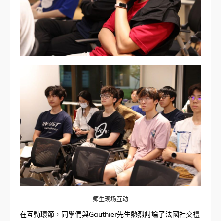
师生现场互动
在互動環節，同學們與Gauthier先生熱烈討論了法國社交禮