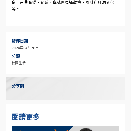
儀、古典音樂、足球、奧林匹克運動會、咖啡和紅酒文化
等。
發佈日期
2024年04月28日
分類
校園生活
分享到
閱讀更多