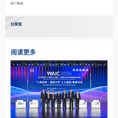
科广新闻
分享到
阅读更多