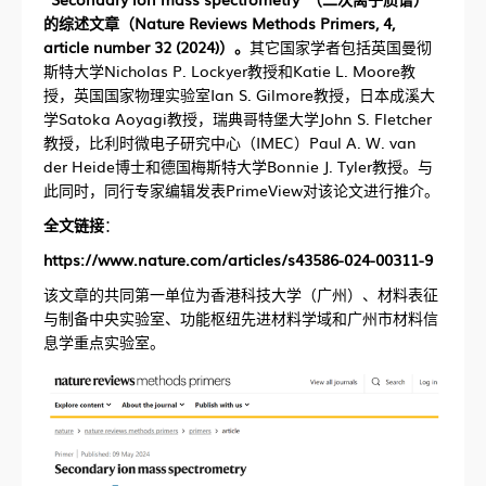
的综述文章（Nature Reviews Methods Primers, 4,
article number 32 (2024)）。
其它国家学者包括英国曼彻
斯特大学Nicholas P. Lockyer教授和Katie L. Moore教
授，英国国家物理实验室Ian S. Gilmore教授，日本成溪大
学Satoka Aoyagi教授，瑞典哥特堡大学John S. Fletcher
教授，比利时微电子研究中心（IMEC）Paul A. W. van
der Heide博士和德国梅斯特大学Bonnie J. Tyler教授。与
此同时，同行专家编辑发表PrimeView对该论文进行推介。
全文链接
：
https://www.nature.com/articles/s43586-024-00311-9
该文章的共同第一单位为香港科技大学（广州）、材料表征
与制备中央实验室、功能枢纽先进材料学域和广州市材料信
息学重点实验室。