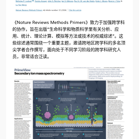
《Nature Reviews Methods Primers》致力于加强跨学科
的协作，旨在出版“生命科学和物质科学里有关分析、应
用、统计、理论计算、模拟等方法或技术的权威综述”。这
些综述通常围绕一个重要主题，邀请跨地区跨学科的多名顶
尖学者合作撰写，面向处于不同学习阶段的跨学科研究人
员，非常适合泛读。