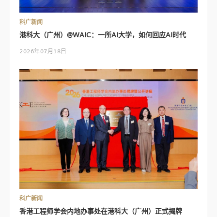
科广新闻
港科大（广州）@WAIC：一所AI大学，如何回应AI时代
2026年07月18日
科广新闻
香港工程师学会内地办事处在港科大（广州）正式揭牌