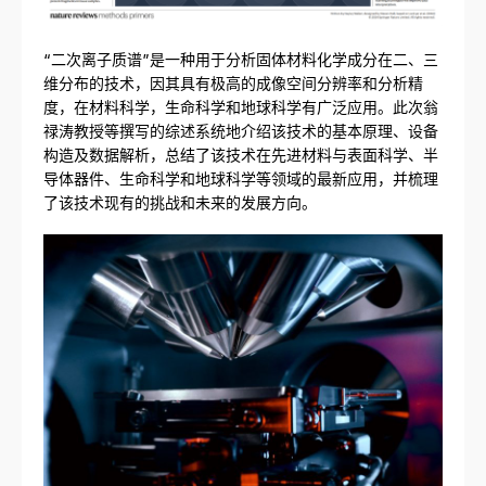
“二次离子质谱”是一种用于分析固体材料化学成分在二、三
维分布的技术，因其具有极高的成像空间分辨率和分析精
度，在材料科学，生命科学和地球科学有广泛应用。此次翁
禄涛教授等撰写的综述系统地介绍该技术的基本原理、设备
构造及数据解析，总结了该技术在先进材料与表面科学、半
导体器件、生命科学和地球科学等领域的最新应用，并梳理
了该技术现有的挑战和未来的发展方向。