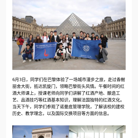
6月3日，同学们在巴黎体验了一场城市漫步之旅，走过香榭
丽舍大街，抵达凯旋门，领略巴黎街头风情。午餐时间的红
酒大师课上，授课老师向同学们讲解了红酒产地、酿造工
艺、品酒技巧等红酒基本知识，理解法国独特的红酒文化。
当天下午，同学们参观了诺曼底管理学院，了解该校的建校
历史、教学理念，以及国际交换项目等方面的信息。