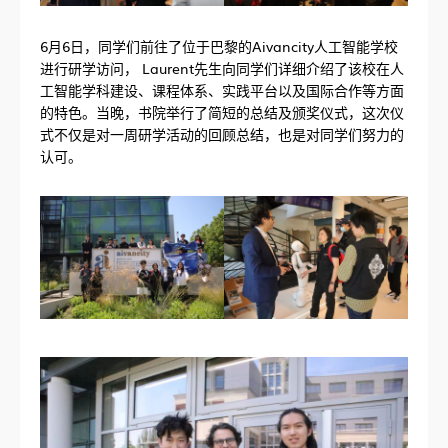
6月6日，同学们前往了位于巴黎的Aivancity人工智能学校
进行研学访问， Laurent先生向同学们详细介绍了该校在人
工智能学科建设、课程体系、实践平台以及国际合作等方面
的特色。当晚，书院举行了简短的总结及颁奖仪式，这次仪
式不仅是对一周研学活动的回顾总结，也是对同学们努力的
认可。