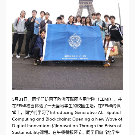
5月31日，同学们访问了欧洲互联网应用学院（EEMI），并
在EEMI校园体验了一天当地学生的校园生活。在EEMI的课
堂上，同学们学习了Introducing Generative AI、Spatial
Computing and Blockchains: Opening a New Wave of
Digital Innovations和Innovation Through the Prism of
Sustainability课程。在午餐餐叙环节，同学们向当地学生