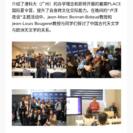
介绍了港科大（广州）的办学理念和即将开展的暑期PLACE
国际夏令营，提升了自身跨文化交际能力。在晚间的“卢浮
夜谈”主题活动中，Jean-Marc Bonnet-Bidaud教授和
Jean-Louis Bougeret教授与同学们探讨了中国古代天文学
与欧洲天文学的关系。