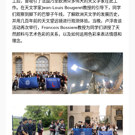
工后，曾吸引了法国乃至欧洲众多伟大的天文学家在此工
作。在天文学家Jean-Louis Bougeret教授的引导下，同学
们观察到脚下的巴黎子午线，了解欧洲天文学的发展历史，
并用几百年前的天文望远镜进行观测体验。当晚，卢浮夜谈
活动再次举行，Francois Bossiere教授为同学们讲授了天
然颜料与艺术色彩的关系，以及如何运用色彩来表达情感和
理念。