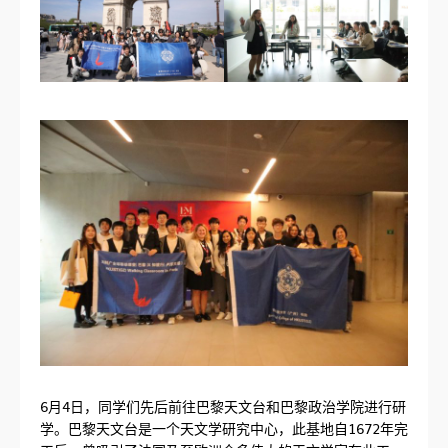
6月4日，同学们先后前往巴黎天文台和巴黎政治学院进行研
学。巴黎天文台是一个天文学研究中心，此基地自1672年完