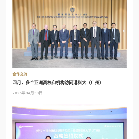
合作交流
四月，多个亚洲高校和机构访问港科大（广州）
2026年04月30日