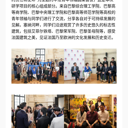
研学项目的核心组成部分。来自巴黎综合理工学院、巴黎高
等商学院、巴黎中央理工学院和巴黎高等师范学院等高校的
青年领袖与同学们进行了交流，分享各自对于可持续发展的
见解。塞纳河畔，同学们沿途观赏了许多历史悠久的标志性
建筑，包括艾菲尔铁塔、巴黎荣军院、巴黎圣母院等，感受
法国建筑之美，见证法国乃至欧洲的文化发展和历史变迁。