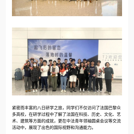
紧密而丰富的八日研学之旅，同学们不仅访问了法国巴黎众
多高校，在研学过程中了解了法国在科技、历史、文化、艺
术、建筑等方面的成就，更在中法青年领袖圆桌会议等交流
活动中，展现了出色的国际视野和沟通能力。