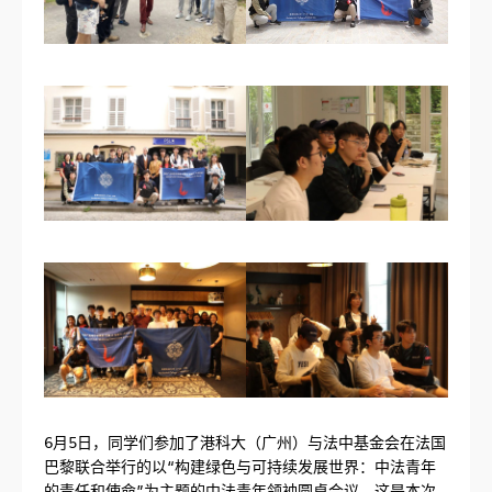
6月5日，同学们参加了港科大（广州）与法中基金会在法国
巴黎联合举行的以“构建绿色与可持续发展世界：中法青年
的责任和使命”为主题的中法青年领袖圆桌会议，这是本次