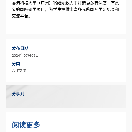
香港科技大学（广州）将继续致力于打造更多有深度、有意
义的国际研学项目，为学生提供丰富多元的国际学习机会和
交流平台。
发布日期
2024年07月03日
分类
合作交流
分享到
阅读更多