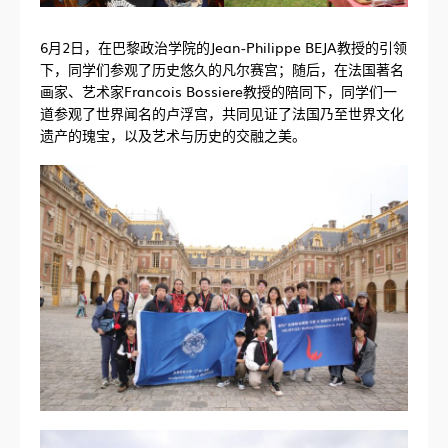
6月2日，在巴黎政治学院的Jean-Philippe BEJA教授的引领
下，同学们参观了历史悠久的凡尔赛宫；随后，在法国著名
画家、艺术家Francois Bossiere教授的陪同下，同学们一
道参观了世界闻名的卢浮宫，共同见证了法国乃至世界文化
遗产的瑰宝，以及艺术与历史的交融之美。