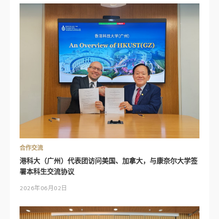
合作交流
港科大（广州）代表团访问美国、加拿大，与康奈尔大学签
署本科生交流协议
2026年06月02日