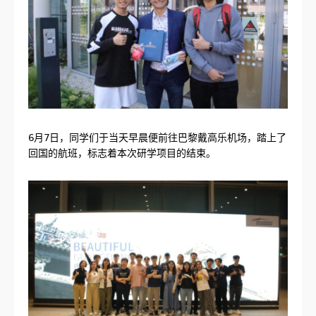
6月7日，同学们于当天早晨便前往巴黎戴高乐机场，踏上了
回国的航班，标志着本次研学项目的结束。