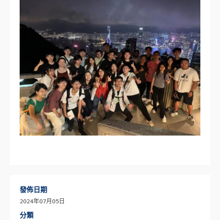
發佈日期
2024年07月05日
分類