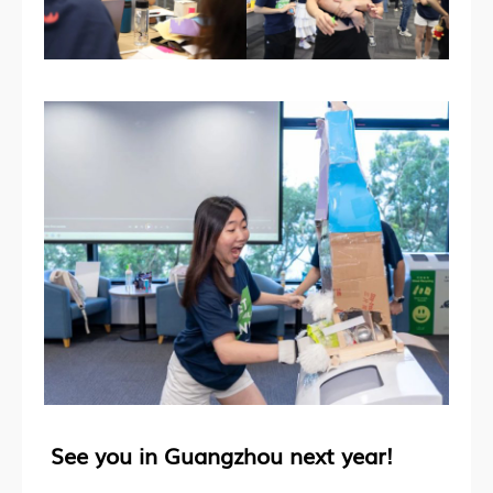
See you in Guangzhou next year!