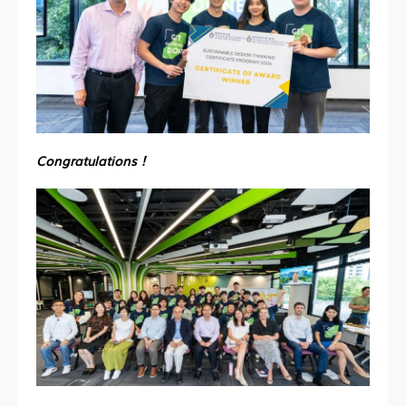
Congratulations！