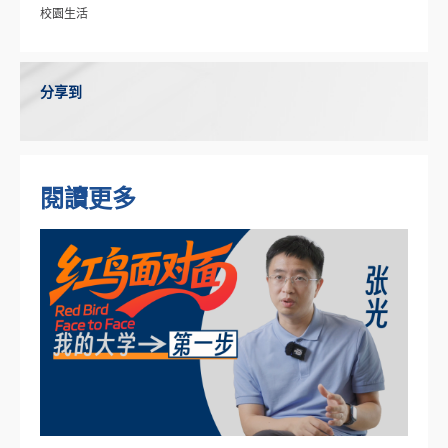
校園生活
分享到
閱讀更多