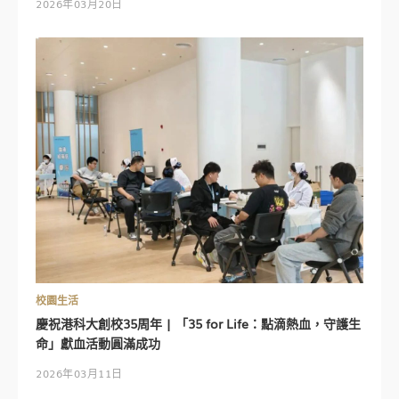
2026年03月20日
校園生活
慶祝港科大創校35周年 | 「35 for Life：點滴熱血，守護生
命」獻血活動圓滿成功
2026年03月11日