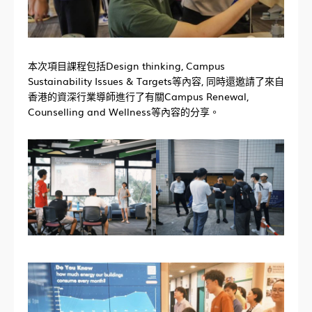
本次項目課程包括Design thinking, Campus
Sustainability Issues & Targets等內容, 同時還邀請了來自
香港的資深行業導師進行了有關Campus Renewal,
Counselling and Wellness等內容的分享。