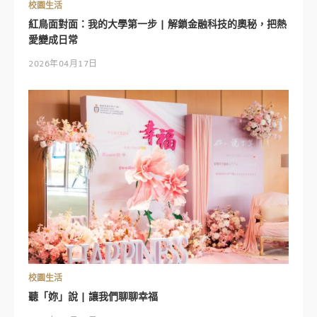
校園生活
紅鳥面對面：我的大學第一步 | 解鎖金融科技的奧秘，把熱
愛變成日常
2026年04月17日
校園生活
聽「妳」說 | 讓我們聊聊幸福