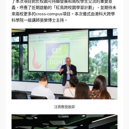
了本次項目對於校園可持續發展和兩校學生交流的重要意
義，呼應了近期啟動的「紅鳥跨校園學習計劃」，並期待未
來兩校更多的cross-campus項目。本次儀式由港科大跨學
科學院一級講師張榮博士主持。
汪扬教授致辞