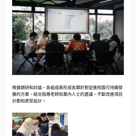
根據調研和討論，各組成員形成各類針對促進校園可持續發
展的方案，結合指導老師和業內人士的建議，不斷改進項目
計劃和原型設計。