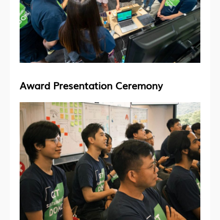
Award Presentation Ceremony