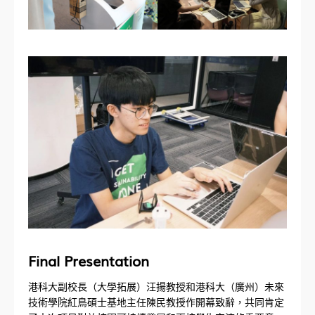
Final Presentation
港科大副校長（大學拓展）汪揚教授和港科大（廣州）未來
技術學院紅鳥碩士基地主任陳民教授作開幕致辭，共同肯定