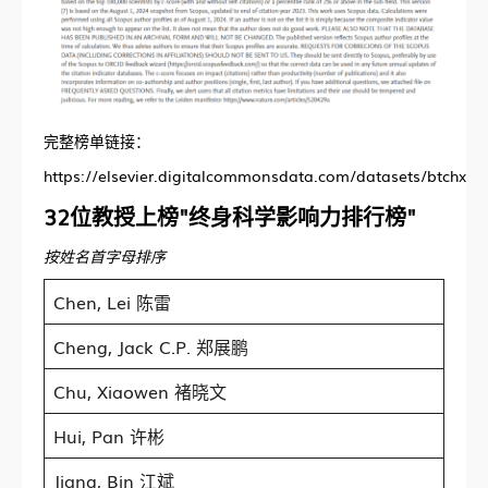
完整榜单链接：
https://elsevier.digitalcommonsdata.com/datasets/btchxkt
32位教授上榜"终身科学影响力排行榜"
按姓名首字母排序
Chen, Lei 陈雷
Cheng, Jack C.P. 郑展鹏
Chu, Xiaowen 褚晓文
Hui, Pan 许彬
Jiang, Bin 江斌