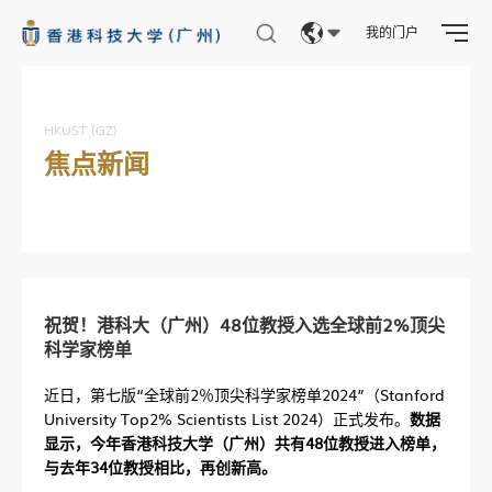
我的门户
Eng
繁體
HKUST (GZ)
焦点新闻
简体
祝贺！港科大（广州）48位教授入选全球前2%顶尖
科学家榜单
近日，第七版“全球前2％顶尖科学家榜单2024”（Stanford
University Top2% Scientists List 2024）正式发布。
数据
显示，今年香港科技大学（广州）共有48位教授进入榜单，
与去年34位教授相比，再创新高。