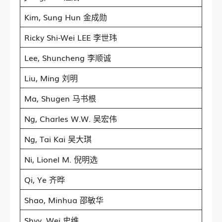
Kim, Sung Hun 金成勋
Ricky Shi-Wei LEE 李世玮
Lee, Shuncheng 李顺诚
Liu, Ming 刘明
Ma, Shugen 马书根
Ng, Charles W.W. 吴宏伟
Ng, Tai Kai 吴大琪
Ni, Lionel M. 倪明选
Qi, Ye 齐晔
Shao, Minhua 邵敏华
Shyy, Wei 史维