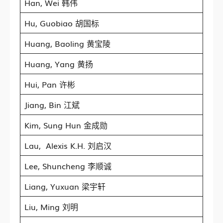
Han, Wei 韩伟
Hu, Guobiao 胡国标
Huang, Baoling 黄宝陵
Huang, Yang 黄扬
Hui, Pan 许彬
Jiang, Bin 江斌
Kim, Sung Hun 金成勋
Lau, Alexis K.H. 刘启汉
Lee, Shuncheng 李顺诚
Liang, Yuxuan 梁宇轩
Liu, Ming 刘明