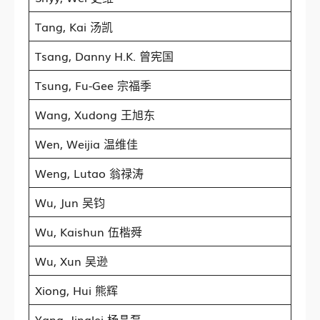
Tang, Kai 汤凯
Tsang, Danny H.K. 曾宪国
Tsung, Fu-Gee 宗福季
Wang, Xudong 王旭东
Wen, Weijia 温维佳
Weng, Lutao 翁禄涛
Wu, Jun 吴钧
Wu, Kaishun 伍楷舜
Wu, Xun 吴逊
Xiong, Hui 熊辉
Yang, Jinglei 杨晶磊