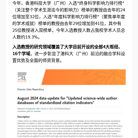
今年，香港科技大学（广州）入选“终身科学影响力排行榜”
（关注整个学术生涯迄今的影响力）榜单的教授由去年的24
位增加至32位，入选“年度科学影响力排行榜”（聚焦单年度
的学术成就）榜单的教授由去年29位增加到41位，其中有
25位教授进入双榜单，今年入选教授人数占我校学术人员总
人数约19.3%。
入选教授的研究领域覆盖了大学目前开设的全部4大枢纽、
16个学域
，进一步彰显了港科大（广州）前沿的融合学科设
置优势及全面的师资背景。