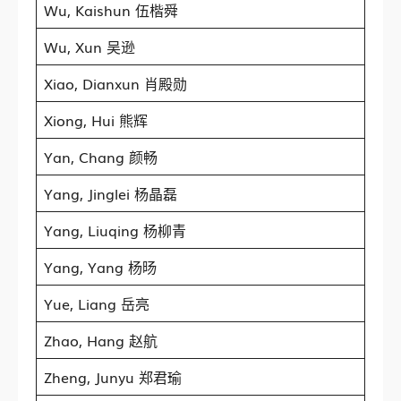
Wu, Kaishun 伍楷舜
Wu, Xun 吴逊
Xiao, Dianxun 肖殿勋
Xiong, Hui 熊辉
Yan, Chang 颜畅
Yang, Jinglei 杨晶磊
Yang, Liuqing 杨柳青
Yang, Yang 杨旸
Yue, Liang 岳亮
Zhao, Hang 赵航
Zheng, Junyu 郑君瑜