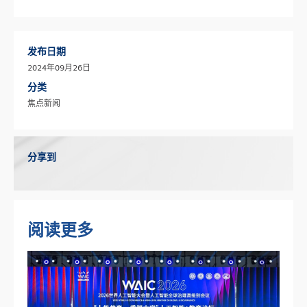
发布日期
2024年09月26日
分类
焦点新闻
分享到
阅读更多