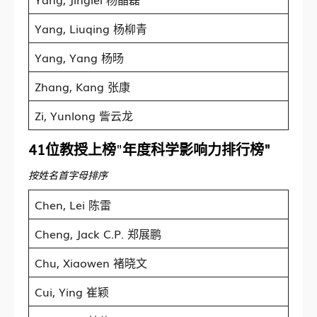
Yang, Liuqing 杨柳青
Yang, Yang 杨旸
Zhang, Kang 张康
Zi, Yunlong 訾云龙
41位教授上榜
"
年度科学影响力排行榜"
按姓名首字母排序
Chen, Lei 陈雷
Cheng, Jack C.P. 郑展鹏
Chu, Xiaowen 褚晓文
Cui, Ying 崔颖