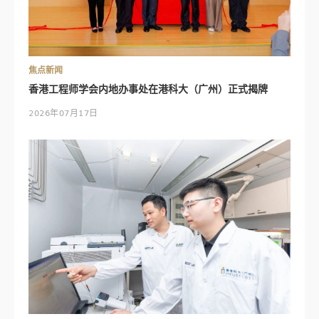
焦点新闻
香港工程师学会内地办事处在港科大（广州）正式揭牌
2026年07月17日