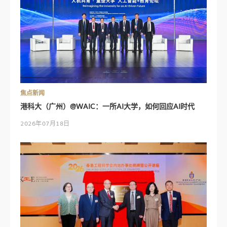
焦点新闻
港科大（广州）@WAIC：一所AI大学，如何回应AI时代
2026年07月18日