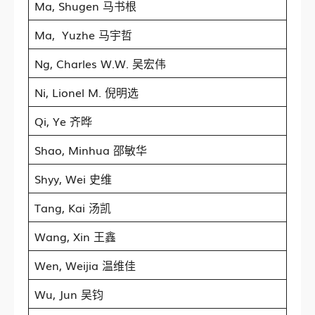
Ma, Shugen 马书根
Ma, Yuzhe 马宇哲
Ng, Charles W.W. 吴宏伟
Ni, Lionel M. 倪明选
Qi, Ye 齐晔
Shao, Minhua 邵敏华
Shyy, Wei 史维
Tang, Kai 汤凯
Wang, Xin 王鑫
Wen, Weijia 温维佳
Wu, Jun 吴钧