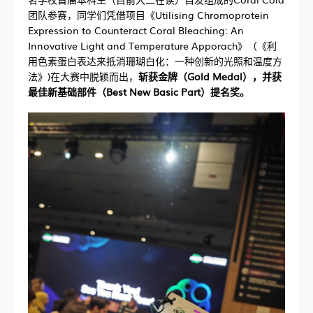
团队参赛，同学们凭借项目《Utilising Chromoprotein
Expression to Counteract Coral Bleaching: An
Innovative Light and Temperature Apporach》（《利
用色素蛋白表达来抵消珊瑚白化：一种创新的光照和温度方
法》)在大赛中脱颖而出，
斩获金牌（Gold Medal），并获
最佳新基础部件（Best New Basic Part）提名奖。