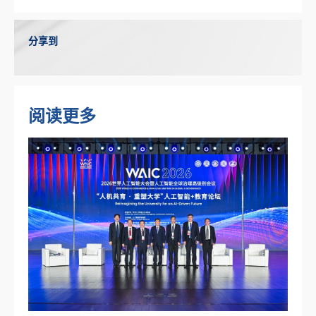
分享到
阅读更多