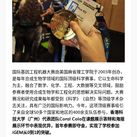
国际基因工程机器大赛由美国麻省理工学院于2003年创办，
是每年合成生物学领域的国际顶级科学赛事，它以生命科学
为主，融合了数学、化学、工程、大数据等交叉领域，鼓励
参赛者使用合成生物学和工程化的思想解决实际问题。大赛
赛况和研究成果每年都受到《科学》《自然》等顶级学术杂
志关注，具有广泛的国际影响力。今年，这项顶级赛事吸引
了来自全球50多个国家和地区的400余支队伍参与，
香港科
技大学（广州）代表团队Coral Cola在课题展示答辩和海报
展示环节中表现优异，首年参赛即夺金，实现了学校参加
iGEM从0到1的突破。