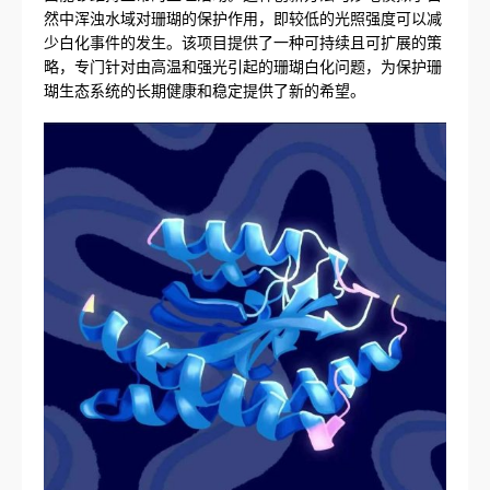
然中浑浊水域对珊瑚的保护作用，即较低的光照强度可以减
少白化事件的发生。该项目提供了一种可持续且可扩展的策
略，专门针对由高温和强光引起的珊瑚白化问题，为保护珊
瑚生态系统的长期健康和稳定提供了新的希望。