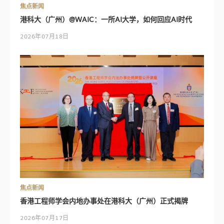
焦点新闻
港科大（广州）@WAIC：一所AI大学，如何回应AI时代
2026年07月18日
焦点新闻
香港工程师学会内地办事处在港科大（广州）正式揭牌
2026年07月17日