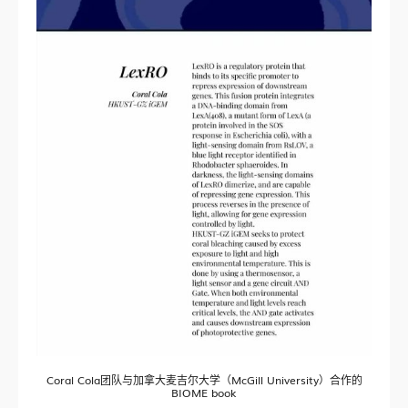
Coral Cola团队与加拿大麦吉尔大学（McGill University）合作的
BIOME book