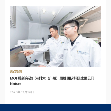
焦点新闻
MOF膜新突破！港科大（广州）周胜团队科研成果见刊
Nature
2026年07月16日