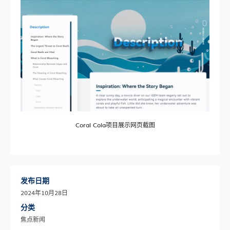
Coral Cola项目展示网页截图
发布日期
2024年10月28日
分类
焦点新闻