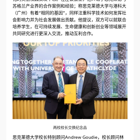
苏格兰产业界的合作案例和经验；称思克莱德大学与港科大
（广州）有着“相同的基因”，同样注重科学技术如何发挥社
会影响力并为社会发展做出贡献。他提议，双方可以就联合
培养学生，在可持续发展、生命健康和创新创业等领域展开
共同研究进行更深入交流，推动互利合作。
两校校长交换纪念品
思克莱德大学校长特别顾问Andrew Goudie，校长顾问林