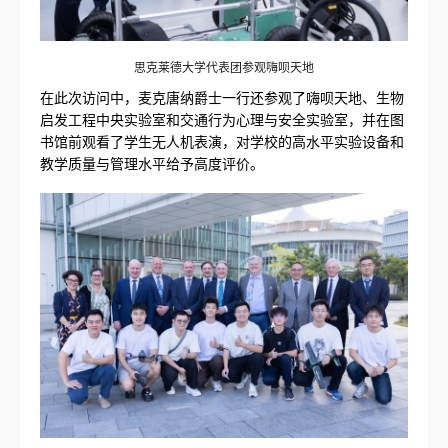
思克莱德大学代表团参观嗨呗天地
在此次访问中，麦克唐纳爵士一行还参观了嗨呗天地、生物
启发工程中央实验室和交通行为心理与安全实验室，并在图
书馆前观看了学生无人机表演，对学校的高水平实验设备和
教学质量与管理水平给予高度评价。