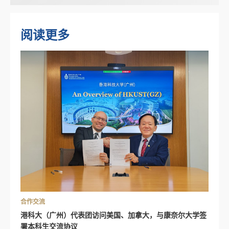
阅读更多
合作交流
港科大（广州）代表团访问美国、加拿大，与康奈尔大学签
署本科生交流协议