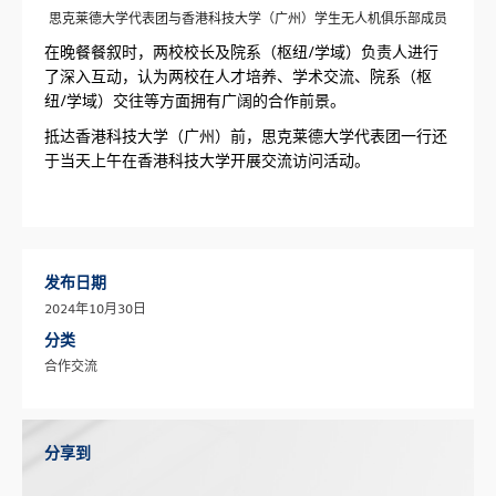
思克莱德大学代表团与香港科技大学（广州）学生无人机俱乐部成员
在晚餐餐叙时，两校校长及院系（枢纽/学域）负责人进行
了深入互动，认为两校在人才培养、学术交流、院系（枢
纽/学域）交往等方面拥有广阔的合作前景。
抵达香港科技大学（广州）前，思克莱德大学代表团一行还
于当天上午在香港科技大学开展交流访问活动。
发布日期
2024年10月30日
分类
合作交流
分享到