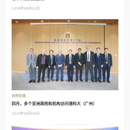
2026年06月02日
合作交流
四月，多个亚洲高校和机构访问港科大（广州）
2026年04月30日