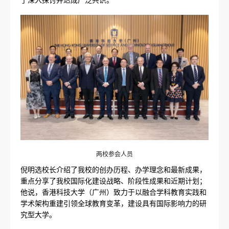
两校参会人员
倪明选校长介绍了我校的创办历程、办学理念和最新成果，
重点分享了我校国际化建设战略、阶段性成果和近期计划；
他说，香港科技大学（广州）致力于以融合学科教育实践和
学术架构重建引领全球教育变革，建设具有国际影响力的研
究型大学。