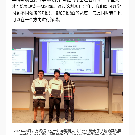
才” 培养理念一脉相承。通过这种项目合作，我们既可以学
习到不同领域的知识，增加知识面的宽度，与此同时我们也
可以在一个方向进行深耕。
2023年8月，方闻绩（左一）与港科大（广州）微电子学域的其他同