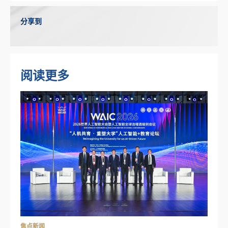
分享到
阅读更多
焦点新闻