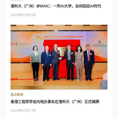
港科大（广州）@WAIC：一所AI大学，如何回应AI时代
2026年07月18日
焦点新闻
香港工程师学会内地办事处在港科大（广州）正式揭牌
2026年07月17日