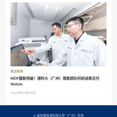
焦点新闻
MOF膜新突破！港科大（广州）周胜团队科研成果见刊
Nature
2026年07月16日
© 版权属香港科技大学（广州）所有