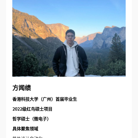
方闻绩
香港科技大学（广州）首届毕业生
2022级红鸟硕士项目
哲学硕士（微电子）
具体聚焦领域