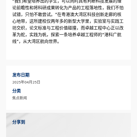
“我们希望培养出的学生，可以同时具有判断科技发展的理
论前瞻性和将科研成果转化为产品的工程落地性，我们不怕
试错，只怕不敢尝试。”在粤港澳大湾区科技创新走廊的核
心地带，这所建校仅两年多的新型大学里，实验室与实践工
坊交织，论文标准与工程价值碰撞，而卓越工程中心正以改
革为舵，实践为帆，探索一条培养卓越工程师的“港科广航
线”，从大湾区航向世界。
发布日期
2025年04月25日
分类
焦点新闻
分享到