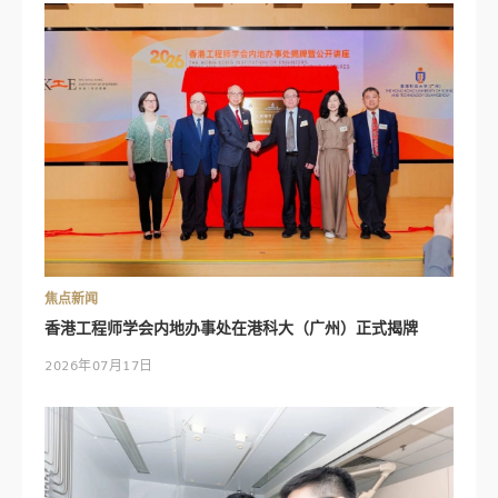
焦点新闻
香港工程师学会内地办事处在港科大（广州）正式揭牌
2026年07月17日