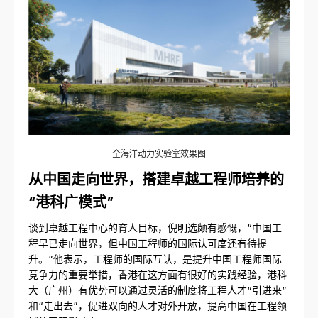
全海洋动力实验室效果图
从中国走向世界，搭建卓越工程师
培养的
“港科广模式”
谈到卓越工程中心的育人目标，倪明选颇有感慨，“中国工
程早已走向世界，但中国工程师的国际认可度还有待提
升。”他表示，工程师的国际互认，是提升中国工程师国际
竞争力的重要举措，香港在这方面有很好的实践经验，港科
大（广州）有优势可以通过灵活的制度将工程人才“引进来”
和“走出去”，促进双向的人才对外开放，提高中国在工程领