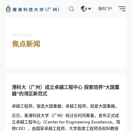
我的门户
Eng
繁體
HKUST (GZ)
焦点新闻
简体
港科大（广州）成立卓越工程中心 探索培养“大国重
器”的湾区新范式
卓越工程师，锻造大国重器；卓越工程师，就是大国重器。
近日，香港科技大学（广州）经过长时间筹备，宣布正式成
立卓越工程中心（Center for Engineering Excellence，简
称CEE），由国家卓越工程师、大学首席工程师苏权科教授