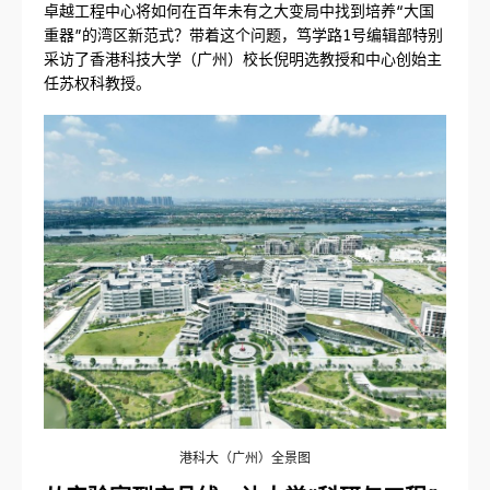
卓越工程中心将如何在百年未有之大变局中找到培养“大国
重器”的湾区新范式？带着这个问题，笃学路1号编辑部特别
采访了香港科技大学（广州）校长倪明选教授和中心创始主
任苏权科教授。
港科大（广州）全景图