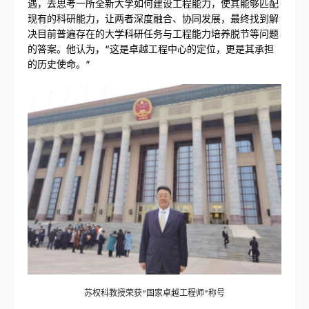
遇，去思考一所全新大学如何建设工程能力，使其能够匹配
现有的科研能力，让两者深度融合、协同发展，最终找到解
决目前普遍存在的大学科研任务与工程能力培养脱节等问题
的答案。他认为，“这是卓越工程中心的定位，更是其承担
的历史使命。”
苏权科教授荣获“国家卓越工程师”称号