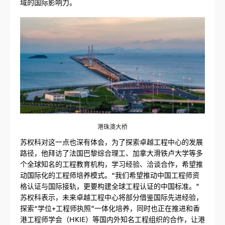
域的国际影响力。
港珠澳大桥
苏权科对这一点也深有体会，为了探索卓越工程中心的发展
路径，他拜访了法国巴黎综合理工、加拿大滑铁卢大学等多
个全球知名的工程教育机构，学习经验、洽谈合作，希望推
动国际化的工程师培养模式。“我们希望推动中国工程师资
格认证与国际接轨，更要构建全球工程认证的中国标准。”
苏权科表示，未来卓越工程中心将部分借鉴国际先进经验，
探索“学位+工程师执照”一体化培养，同时也正在推进和香
港工程师学会（HKIE）等国内外知名工程组织的合作，让港