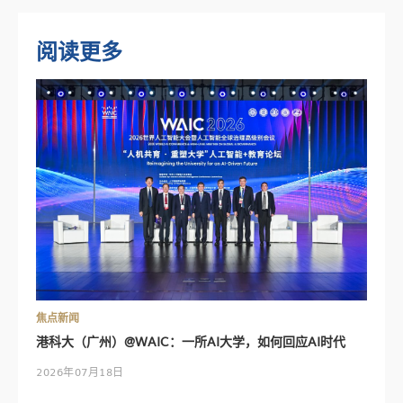
阅读更多
焦点新闻
港科大（广州）@WAIC：一所AI大学，如何回应AI时代
2026年07月18日