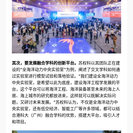
其次，要发展融合学科的创新平台。
苏权科以其团队正在建
设的“全海洋动力中央实验室”为例，阐述了交叉学科如何通
过实验室进行模型试验和落地验证。“我们建设全海洋动力
中央实验室，是希望以此为底座，建设海洋工程学发展的平
台，这个平台可以将海洋工程、海洋装备甚至未来的海上人
居、海上城市的研究都放进来，这样就可以既解决实际问
题，又研讨未来发展。”苏权科认为，不仅是全海洋动力中
央实验室，还有低空经济、智能工厂等许多领域，都可以结
合港科大（广州）融合学科的优势，搭建大平台，吸引人才
和项目。