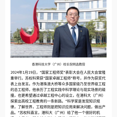
香港科技大学（广州）校长倪明选教授
2024年1月19日，“国家工程师奖”表彰大会在人民大会堂隆
重举行。苏权科荣获“国家卓越工程师”称号，并作为获奖代
表上台发言。作为港珠澳大桥等众多国家级乃至世界级工程
的总工程师，他亲历了工程实践中科学理论与现实场景的碰
撞，也更希望通过卓越工程中心的设立，在港科大（广州）
探索出高校工程教育的一条新路。“科学家是发现知识规
律，了解世界，工程师则是把知识应用来解决问题，做出产
品。”苏权科直言，港科大（广州）给了他一个很好的机