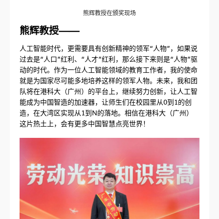
熊辉教授在颁奖现场
熊辉教授——
人工智能时代，更需要具有创新精神的领军“人物”，如果说
过去是“人口”红利、“人才”红利，那么接下来则是“人物”驱
动的时代。作为一位人工智能领域的教育工作者，我的使命
就是为国家尽可能多地培养这样的领军人物。未来，我和团
队将在港科大（广州）的平台上，继续努力创新，让人工智
能成为中国智造的加速器，让师生们在校园里从0到1的创
造，在大湾区实现从1到N的落地。相信在港科大（广州）
这片热土上，会有更多中国智慧点亮世界！