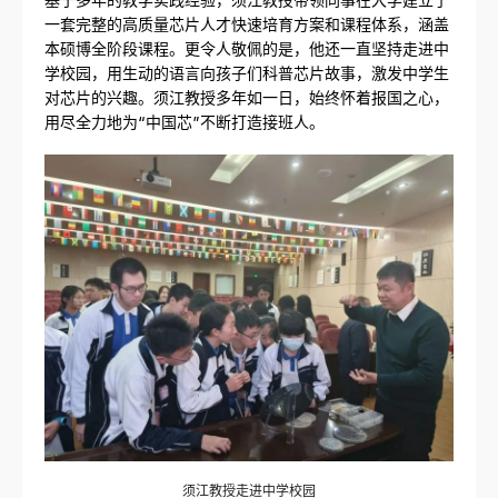
一套完整的高质量芯片人才快速培育方案和课程体系，涵盖
本硕博全阶段课程。更令人敬佩的是，他还一直坚持走进中
学校园，用生动的语言向孩子们科普芯片故事，激发中学生
对芯片的兴趣。须江教授多年如一日，始终怀着报国之心，
用尽全力地为“中国芯”不断打造接班人。
须江教授走进中学校园