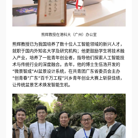
熊辉教授在港科大（广州）办公室
熊辉教授已为我国培养了数十位人工智能领域的新兴人才，
就职于国内外知名大学及研究机构；他更鼓励学生将技术融
入产业，培养了一批青年创业者，指导他们探索人工智能技
术与传统行业的深度融合。去年，他的博士生伍浩开发的
“微景智成”AI盆景设计系统，在共青团广东省委员会主办
“创青春”广东“百千万工程”兴乡青年创业大赛上斩获佳绩，
让传统盆景艺术焕发智能生机。