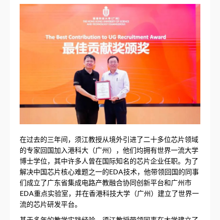
在过去的三年间，须江教授从境外引进了二十多位芯片领域
的专家回国加入港科大（广州），他们均拥有世界一流大学
博士学位，其中许多人曾在国际知名的芯片企业任职。为了
解决中国芯片核心难题之一的EDA技术，他带领回国的同事
们成立了广东省集成电路产教融合协同创新平台和广州市
EDA重点实验室，并在香港科技大学（广州）建立了世界一
流的芯片研发平台。
基于多年的教学实践经验，须江教授带领同事在大学建立了