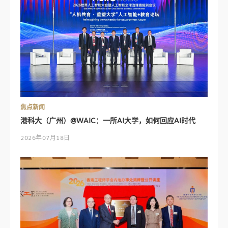
焦点新闻
港科大（广州）@WAIC：一所AI大学，如何回应AI时代
2026年07月18日