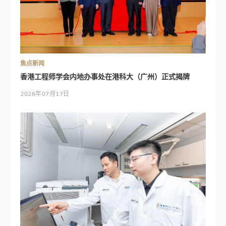
焦点新闻
香港工程师学会内地办事处在港科大（广州）正式揭牌
2026年07月17日