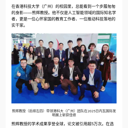
在香港科技大学（广州）的校园里，总能看到一个步履匆匆
的身影——熊辉教授。他不仅是人工智能领域的国际知名学
者，更是一位心怀家国的教育工作者、一位推动科技落地的
实干家。
熊辉教授（后排左四）带领港科大（广州）团队在2025日内瓦国际发
明展上斩获佳绩
熊辉教授的学术成果享誉全球，论文被引用超5万次。在选