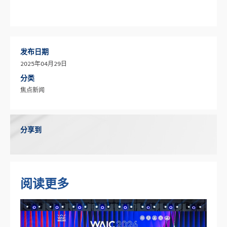
发布日期
2025年04月29日
分类
焦点新闻
分享到
阅读更多