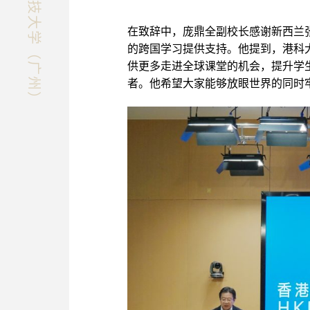
快速探索香港科技大学（广州）
在致辞中，庞鼎全副校长感谢新西兰
的跨国学习提供支持。他提到，港科
供更多走进全球课堂的机会，提升学
者。他希望大家能够放眼世界的同时