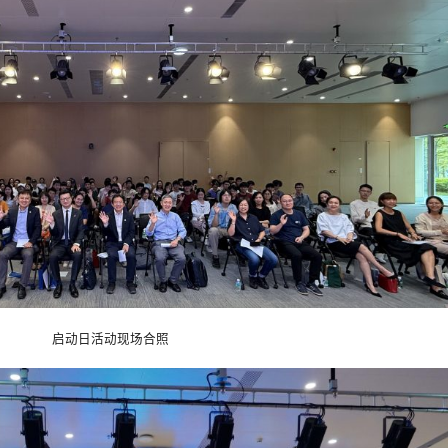
启动日活动现场合照