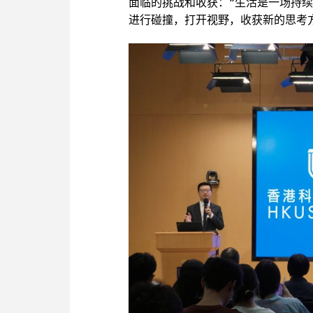
面临的挑战和收获：“生活是一场持
进行碰撞，打开视野，收获新的思考