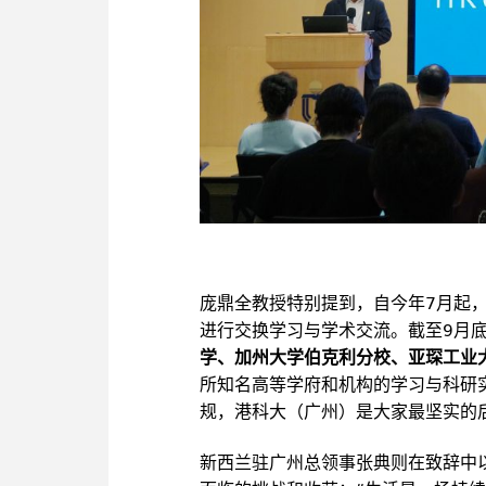
庞鼎全教授特别提到，自今年7月起
进行交换学习与学术交流。截至9月底
学、加州大学伯克利分校、亚琛工业
所知名高等学府和机构的学习与科研
规，港科大（广州）是大家最坚实的
新西兰驻广州总领事张典则在致辞中