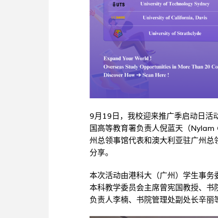
9月19日，我校迎来推广季启动日活动，
国高等教育署负责人倪蓝天（Nylam
州总领事馆代表和澳大利亚驻广州总
分享。
本次活动由港科大（广州）学生事务
本科教学委员会主席曾宪国教授、书
负责人李楠、书院管理处副处长辛丽