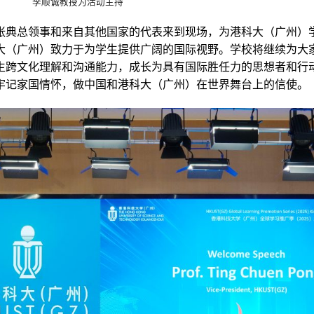
李顺诚教授为活动主持
张典总领事和来自其他国家的代表来到现场，为港科大（广州）
大（广州）致力于为学生提供广阔的国际视野。学校将继续为大
生跨文化理解和沟通能力，成长为具有国际胜任力的思想者和行
牢记家国情怀，做中国和港科大（广州）在世界舞台上的信使。