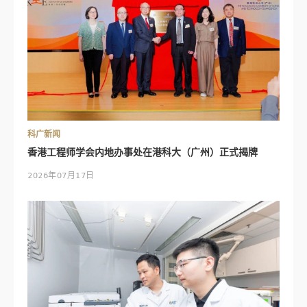
科广新闻
香港工程师学会内地办事处在港科大（广州）正式揭牌
2026年07月17日