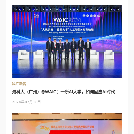
科广新闻
港科大（广州）@WAIC：一所AI大学，如何回应AI时代
2026年07月18日