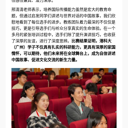
邢清清老师表示，培养国际传播能力虽然是宏大的教育命
题，但通过启发同学们讲述与世界对话的中国故事，我们欣
慰地看到了每位选手的进步。教练团队着力最深的不仅仅是
技巧，更是引导选手们与听众分享真实的生命体验。在一个
多月的紧张培训过程中，选手们除了提升演讲技巧，也收获
了深厚的友谊，进行了深度思辨。
比赛结果证明，港科大
（广州）学子不仅具有扎实的科研能力，更具有深厚的家国
情怀，可以期待，他们未来将在全球舞台上，成为自信讲述
中国故事、促进文化交流的新生力量。