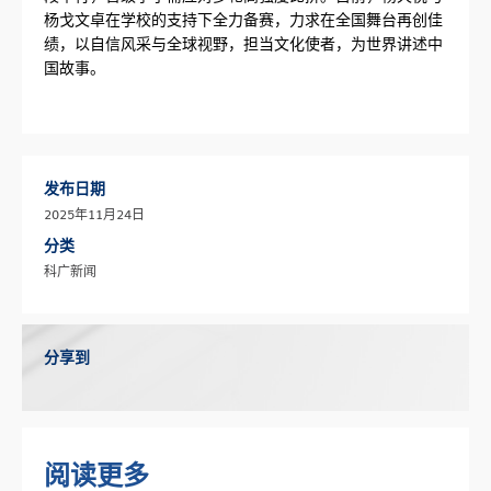
杨戈文卓在学校的支持下全力备赛，力求在全国舞台再创佳
绩，以自信风采与全球视野，担当文化使者，为世界讲述中
国故事。
发布日期
2025年11月24日
分类
科广新闻
分享到
阅读更多