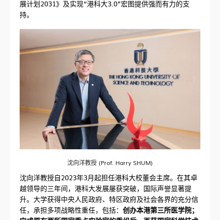
展计划2031》及实现“港科大3.0”宏图提供强而有力的支
持。
沈向洋教授 (Prof. Harry SHUM)
沈向洋教授自2023年3月起担任港科大校董会主席。在其卓
越领导的三年间，港科大发展屡获突破，国际声誉显著提
升。大学获得中央人民政府、特区政府及社会各界的充分信
任，承担多项战略性重任，包括：
创办本港第三所医学院；