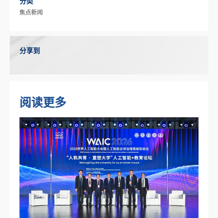
分类
焦点新闻
分享到
阅读更多