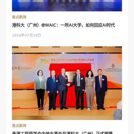
焦点新闻
港科大（广州）@WAIC：一所AI大学，如何回应AI时代
2026年07月18日
焦点新闻
香港工程师学会内地办事处在港科大（广州）正式揭牌