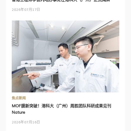
2026年07月17日
焦点新闻
MOF膜新突破！港科大（广州）周胜团队科研成果见刊
Nature
2026年07月16日