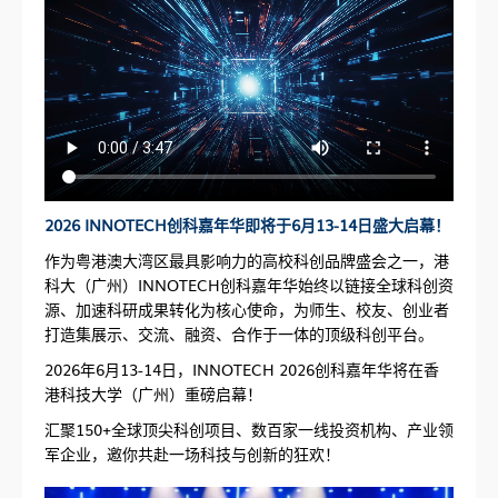
2026 INNOTECH创科嘉年华即将于6月13-14日盛大启幕！
作为粤港澳大湾区最具影响力的高校科创品牌盛会之一，港
科大（广州）INNOTECH创科嘉年华始终以链接全球科创资
源、加速科研成果转化为核心使命，为师生、校友、创业者
打造集展示、交流、融资、合作于一体的顶级科创平台。
2026年6月13-14日，INNOTECH 2026创科嘉年华将在香
港科技大学（广州）重磅启幕！
汇聚150+全球顶尖科创项目、数百家一线投资机构、产业领
军企业，邀你共赴一场科技与创新的狂欢！