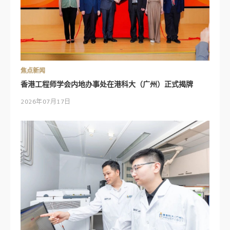
焦点新闻
香港工程师学会内地办事处在港科大（广州）正式揭牌
2026年07月17日