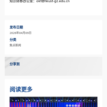
知识转移办公室：okt@hkust-gz.edu.cn
发布日期
2026年04月09日
分类
焦点新闻
分享到
阅读更多