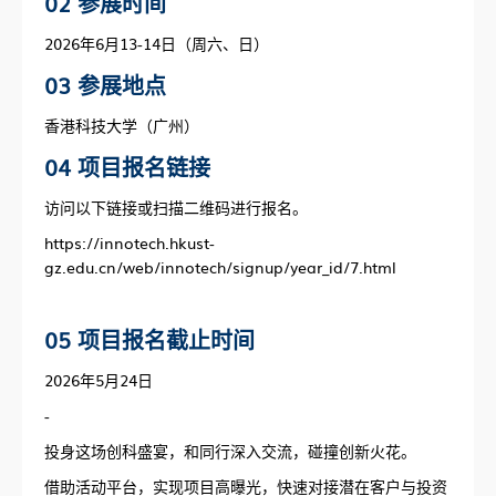
02 参展时间
2026年6月13-14日（周六、日）
03 参展地点
香港科技大学（广州）
04 项目报名链接
访问以下链接或扫描二维码进行报名。
https://innotech.hkust-
gz.edu.cn/web/innotech/signup/year_id/7.html
05 项目报名截止时间
2026年5月24日
-
投身这场创科盛宴，和同行深入交流，碰撞创新火花。
借助活动平台，实现项目高曝光，快速对接潜在客户与投资