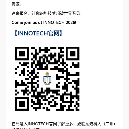
资源。
速来报名，让你的科技梦想被世界看见！
Come join us at INNOTECH 2026!
【INNOTECH官网】
扫码进入INNOTECH官网了解更多，或联系港科大（广州）