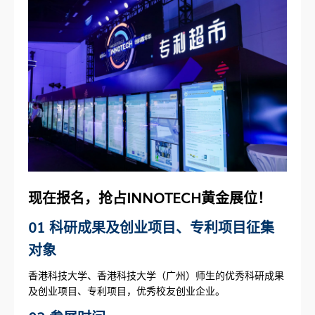
现在报名，抢占INNOTECH黄金展位！
01 科研成果及创业项目、专利项目征集
对象
香港科技大学、香港科技大学（广州）师生的优秀科研成果
及创业项目、专利项目，优秀校友创业企业。