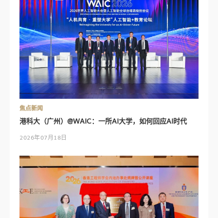
焦点新闻
港科大（广州）@WAIC：一所AI大学，如何回应AI时代
2026年07月18日