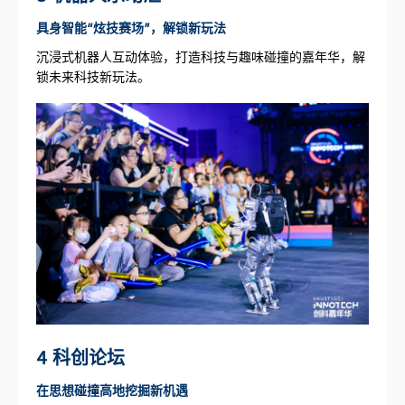
具身智能“炫技赛场”，解锁新玩法
沉浸式机器人互动体验，打造科技与趣味碰撞的嘉年华，解
锁未来科技新玩法。
4 科创论坛
在思想碰撞高地挖掘新机遇