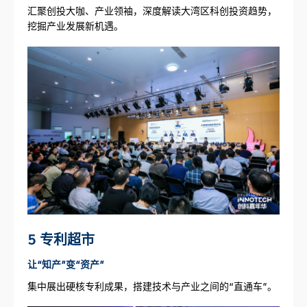
汇聚创投大咖、产业领袖，深度解读大湾区科创投资趋势，
挖掘产业发展新机遇。
5 专利超市
让“知产”变“资产”
集中展出硬核专利成果，搭建技术与产业之间的“直通车”。