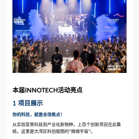
本届INNOTECH活动亮点
1 项目展示
你的科技，就是全场焦点！
从实验室黑科技到产业化新物种，上百个创新项目在此集
结，这里是大湾区科创版图的“微缩宇宙”。