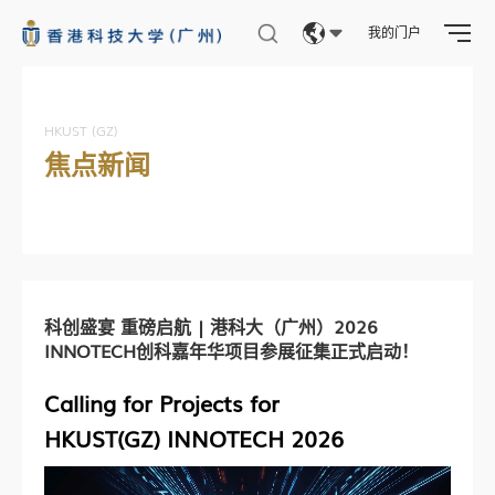
我的门户
Eng
繁體
HKUST (GZ)
焦点新闻
简体
科创盛宴 重磅启航 | 港科大（广州）2026
INNOTECH创科嘉年华项目参展征集正式启动！
Calling for Projects for
HKUST(GZ) INNOTECH 2026