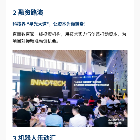
2 融资路演
科技界 “星光大道”，让资本为你转身！
直面数百家一线投资机构，用技术实力与创意打动资本，为
项目对接精准融资机会。
3 机器人乐动汇