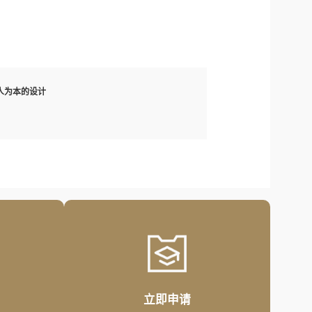
人为本的设计
立即申请