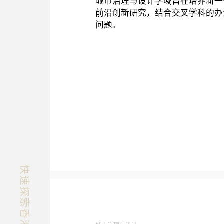
城市治理与设计学域旨在培养新一
前沿创新研究，结合交叉学科的办
问题。