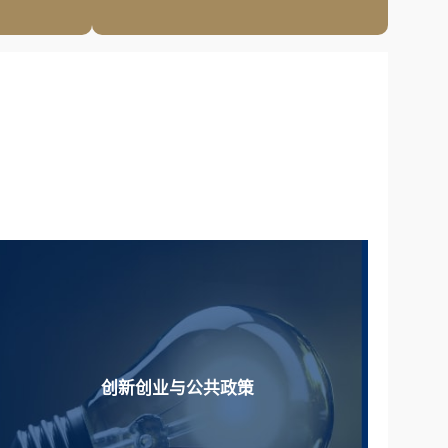
创新创业与公共政策