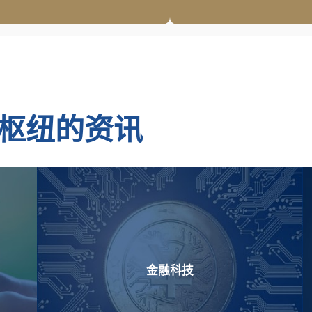
枢纽的资讯
金融科技