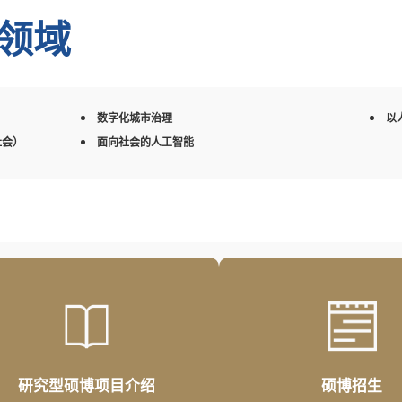
领域
数字化城市治理
以
社会）
面向社会的人工智能
研究型硕博项目介绍
硕博招生