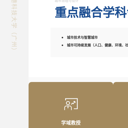
快速探索香港科技大学（广州）
城市治理与设计
重点融合学科
城市技术与智慧城市
城市可持续发展（人口、健康、环境、
学域教授