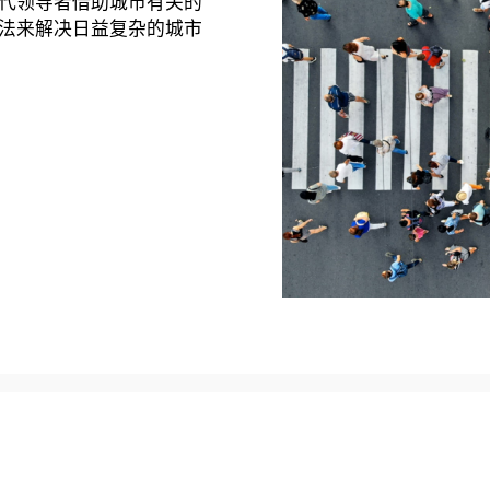
代领导者借助城市有关的
法来解决日益复杂的城市