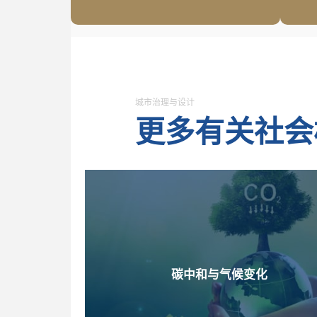
城市治理与设计
更多有关社会
碳中和与气候变化