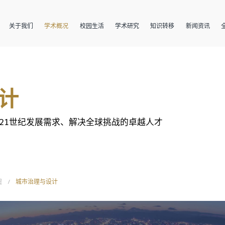
关于我们
学术概况
校园生活
学术研究
知识转移
新闻资讯
计
21世纪发展需求、解决全球挑战的卓越人才
纽
/
城市治理与设计