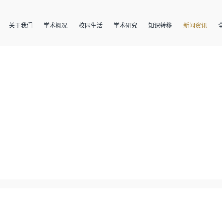
关于我们
学术概况
校园生活
学术研究
知识转移
新闻资讯