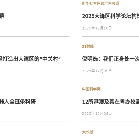
新华社客户端广东频道
幕
2025大湾区科学论坛
2025年12月10日
21财经
打造出大湾区的“中关村”
倪明选：我们正身处一次
2025年12月09日
中国科学网
器人全链条科研
12所港澳及其在粤办校
2025年12月08日
大公报