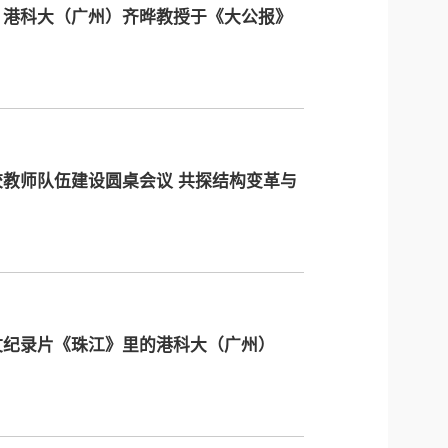
？港科大（广州）齐晔教授于《大公报》
教师队伍建设圆桌会议 共探结构变革与
文纪录片《珠江》里的港科大（广州）