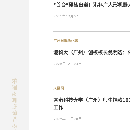
“首台”硬核出道！港科广人形机器
2025年12月07日
广州日报新花城
港科大（广州）创校校长倪明选：将
2025年12月03日
快速探索香港科技大学（广州）
人民网
香港科技大学（广州）师生捐款10
工作
2025年11月28日