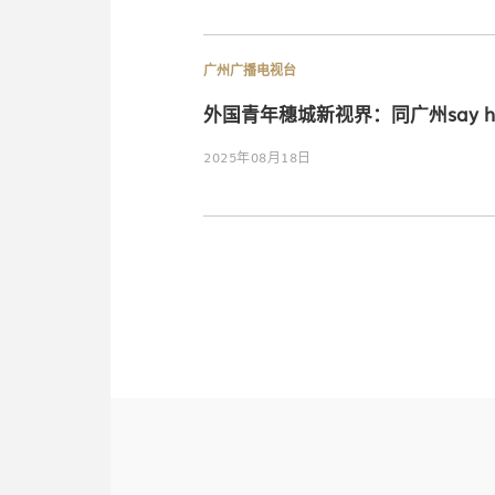
广州广播电视台
外国青年穗城新视界：同广州say h
2025年08月18日