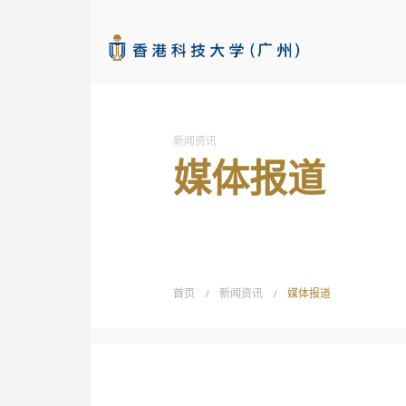
本科招生网
新闻资讯
媒体报道
查看详情
首页
/
新闻资讯
/
媒体报道