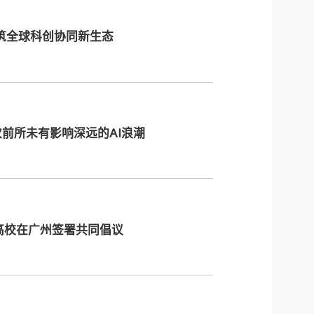
构筑全球科创协同新生态
前所未有影响深远的AI浪潮
高校在广州签署共同倡议