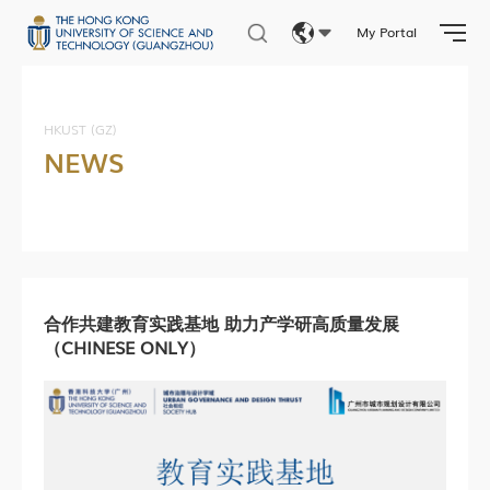
My Portal
Eng
繁體
HKUST (GZ)
NEWS
简体
合作共建教育实践基地 助力产学研高质量发展
（CHINESE ONLY）