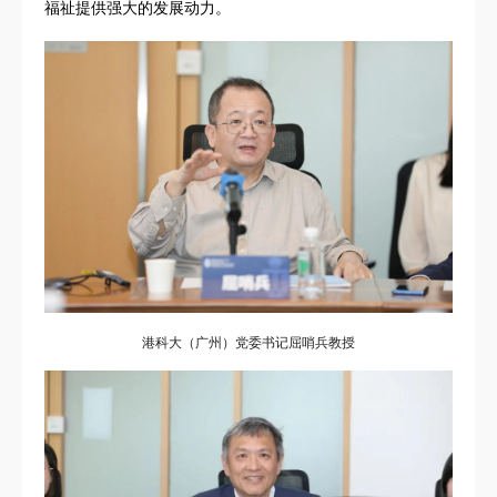
福祉提供强大的发展动力。
港科大（广州）党委书记屈哨兵教授