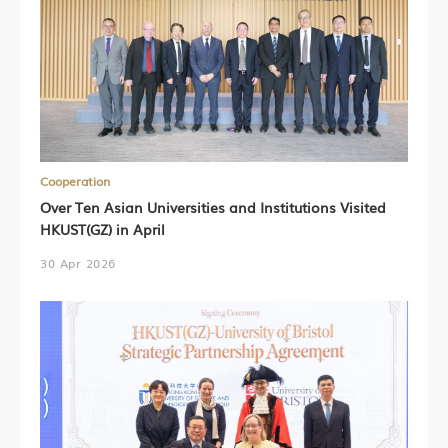
Cooperation
Over Ten Asian Universities and Institutions Visited
HKUST(GZ) in April
30 Apr 2026