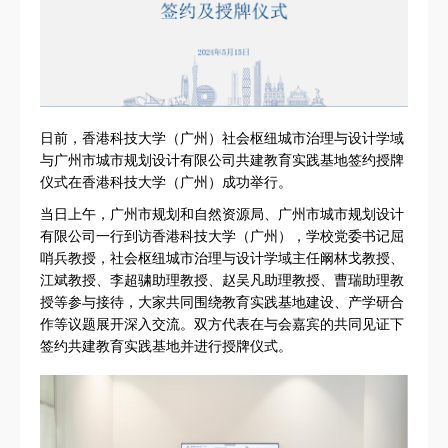
日前，香港科技大学（广州）社会枢纽城市治理与设计学域
与广州市城市规划设计有限公司共建教育实践基地签约授牌
仪式在香港科技大学（广州）成功举行。
当日上午，广州市规划和自然资源局、广州市城市规划设计
有限公司一行到访香港科技大学（广州），学校党委书记屈
哨兵教授，社会枢纽城市治理与设计学域主任阚林戈教授、
江斌教授、李超骕助理教授、赵吴凡助理教授、曹瑞助理教
授等参与接待，大家共同围绕教育实践基地建设、产学研合
作等议题展开深入交流。双方代表在与会嘉宾的共同见证下
签约共建教育实践基地并进行授牌仪式。