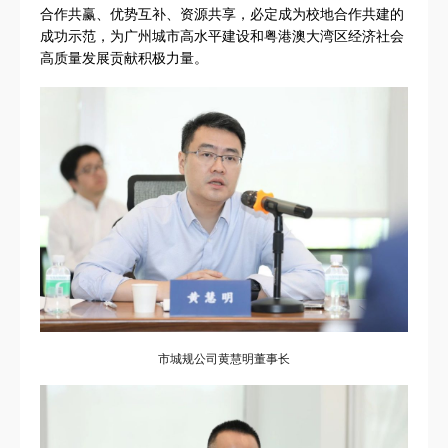
合作共赢、优势互补、资源共享，必定成为校地合作共建的
成功示范，为广州城市高水平建设和粤港澳大湾区经济社会
高质量发展贡献积极力量。
市城规公司黄慧明董事长