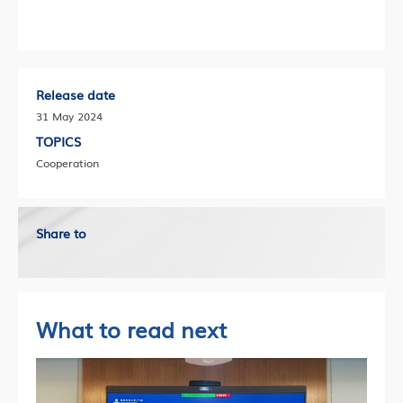
Release date
31 May 2024
TOPICS
Cooperation
Share to
What to read next