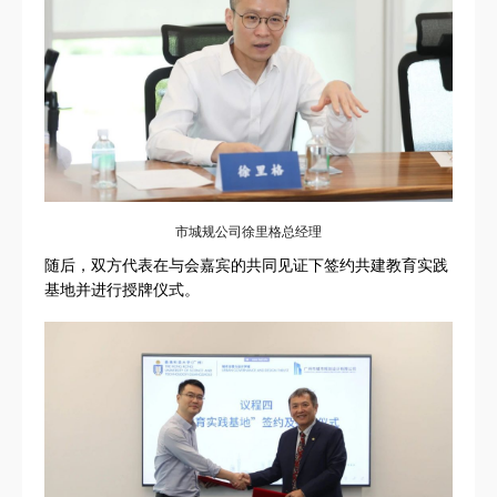
市城规公司徐里格总经理
随后，双方代表在与会嘉宾的共同见证下签约共建教育实践
基地并进行授牌仪式。