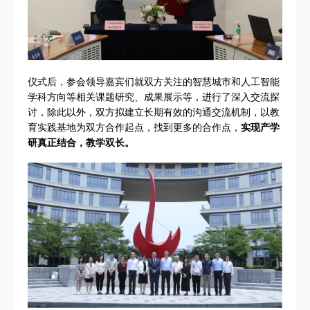
仪式后，参会领导嘉宾们就双方关注的智慧城市和人工智能
学科方向等相关课题研究、成果展示等，进行了深入交流探
讨，除此以外，双方拟建立长期有效的沟通交流机制，以教
育实践基地为双方合作起点，找到更多的合作点，
实现产学
研真正结合，教学双长。