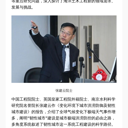
等重点研究问题，深入探讨了海洋土木工程新的领域需求、
发展与挑战。
张建云院士
中国工程院院士、英国皇家工程院外籍院士、南京水利科学
研究院名誉院长张建云作《变化环境下城市洪涝防御及韧性
城市建设》的报告，介绍了全球气候变化下极端天气事件增
多，阐明“韧性城市”建设是城市极端洪涝防控的必由之路，
多角度系统叙述了韧性城市这一系统工程建设的科学路径。