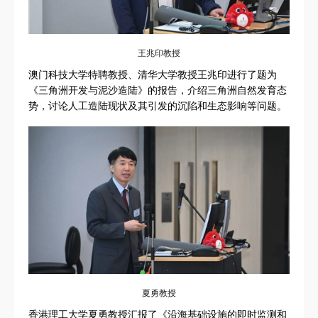
王兆印教授
澳门科技大学特聘教授、清华大学教授王兆印进行了题为
《三角洲开发与泥沙造陆》的报告，介绍三角洲自然发育态
势，讨论人工造陆现状及其引发的沉陷和生态影响等问题。
夏勇教授
香港理工大学夏勇教授汇报了《沿海基础设施的即时监测和