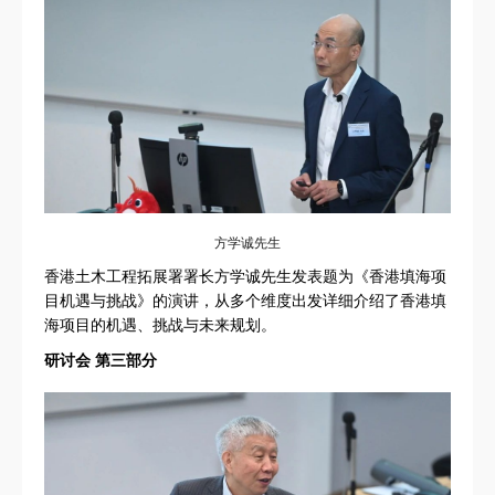
方学诚先生
香港土木工程拓展署署长方学诚先生发表题为《香港填海项
目机遇与挑战》的演讲，从多个维度出发详细介绍了香港填
海项目的机遇、挑战与未来规划。
研讨会 第三部分