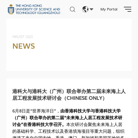
My Portal
Eng
繁體
HKUST (GZ)
NEWS
简体
港科大与港科大（广州）联合举办第二届未来海上人
居工程发展技术研讨会（CHINESE ONLY）
6月8日是“世界海洋日”，
由香港科技大学与香港科技大学
（广州）联合举办的第二届“未来海上人居工程发展技术研
讨会”在香港科技大学召开。
本次研讨会聚焦未来海上人居
的基础科学、工程技术以及香港填海项目等重大问题，组织
邀请了来自中国内地、香港、澳门、新加坡和美国等地的多