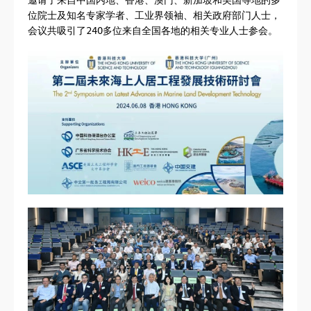
位院士及知名专家学者、工业界领袖、相关政府部门人士，
会议共吸引了240多位来自全国各地的相关专业人士参会。