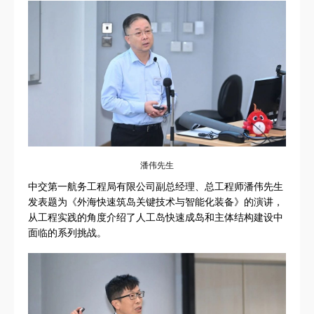
潘伟先生
中交第一航务工程局有限公司副总经理、总工程师潘伟先生
发表题为《外海快速筑岛关键技术与智能化装备》的演讲，
从工程实践的角度介绍了人工岛快速成岛和主体结构建设中
面临的系列挑战。