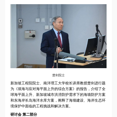
楚剑院士
新加坡工程院院士、南洋理工大学校长讲席教授楚剑进行题
为《填海与应对海平面上升的综合方案》的报告，介绍了全
球海平面上升、新加坡城市洪涝防护需求下的海墙防护方案
和东海岸长岛海洋水库方案，阐释了海墙建设、海岸生态环
境保护中面临的工程挑战和解决方案。
研讨会 第二部分