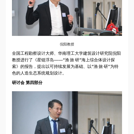
倪阳教授
全国工程勘察设计大师、华南理工大学建筑设计研究院倪阳
教授进行了《星链浮岛——“渔·旅·研”海上综合体设计探
索》的报告，提出以可持续发展为基础、以“渔·旅·研”为特
色的人造生态系统规划设计。
研讨会 第四部分