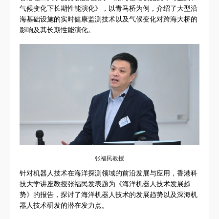
气候变化下长期性能演化》，以青马桥为例，介绍了大型沿
海基础设施的实时健康监测技术以及气候变化对跨海大桥的
影响及其长期性能演化。
张福民教授
针对机器人技术在海洋探测领域的前沿发展与应用，香港科
技大学讲座教授张福民发表题为《海洋机器人技术发展趋
势》的报告，探讨了海洋机器人技术的发展趋势以及深海机
器人技术研发的潜在发力点。