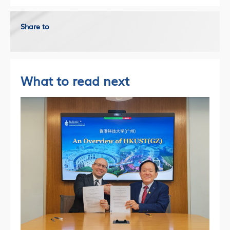
Share to
What to read next