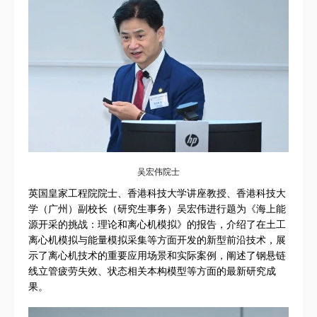
吴宏伟院士
英国皇家工程院院士、香港科技大学讲座教授、香港科技大
学（广州）副校长（研究生事务）吴宏伟进行题为《海上能
源开采的挑战：理论和离心机模拟》的报告，介绍了在土工
离心机模拟与能量模拟采集等方面开发的新型前沿技术，展
示了离心机技术的重要应用场景和实际案例，阐述了钢悬链
线立管疲劳失效、状态相关本构模型等方面的最新研究成
果。