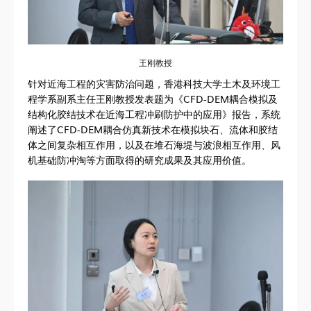
王刚教授
针对近海工程的灾害防治问题，香港科技大学土木及环境工
程学系副系主任王刚教授发表题为《CFD-DEM耦合模拟及
结构化胶结技术在近海工程冲刷防护中的应用》报告，系统
阐述了CFD-DEM耦合仿真新技术在模拟块石、流体和胶结
体之间复杂相互作用，以及在堆石海堤与波浪相互作用、风
机基础防冲淘等方面取得的研究成果及其应用价值。