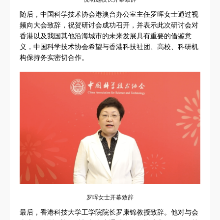
随后，中国科学技术协会港澳台办公室主任罗晖女士通过视
频向大会致辞，祝贺研讨会成功召开，并表示此次研讨会对
香港以及我国其他沿海城市的未来发展具有重要的借鉴意
义，中国科学技术协会希望与香港科技社团、高校、科研机
构保持务实密切合作。
罗晖女士开幕致辞
最后，香港科技大学工学院院长罗康锦教授致辞。他对与会