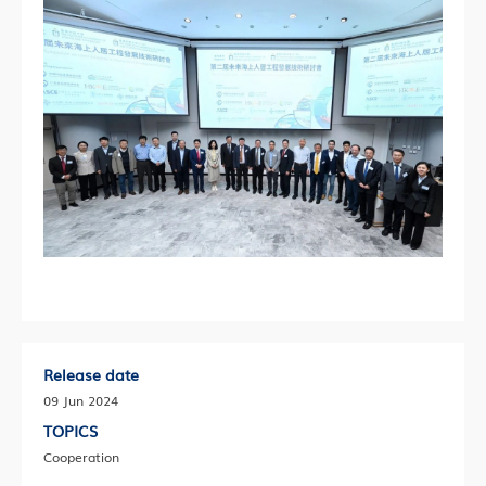
Release date
09 Jun 2024
TOPICS
Cooperation