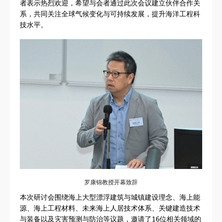
者表示热烈欢迎，希望与会者通过此次会议建立伙伴合作关
系，共同关注全球气候变化与可持续发展，提升海洋工程科
技水平。
罗康锦教授开幕致辞
本次研讨会围绕海上大型漂浮建筑与城镇建设理念、海上能
源、海上工程材料、未来海上人居技术体系、关键建造技术
与装备以及灾害预测与防治等议题，邀请了16位相关领域的