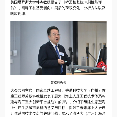
美国堪萨斯大学韩杰教授报告了《桥梁桩基抗冲刷性能评
估》，阐释了桩基受侧向冲刷后的荷载变化、分析方法以及
响应规律。
苏权科教授
大会共同主席、国家卓越工程师、香港科技大学（广州）首
席工程师苏权科教授发表了题为《海上人居工程技术体系构
建与海工重大创新平台规划》的演讲，介绍了组建生态型海
上生产生活城市集群的意义与目标，探讨了未来海上人居设
计体系的技术要点与关键问题，展示了港科大（广州）海洋