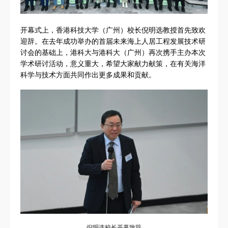
开幕式上，香港科技大学（广州）校长倪明选教授首先致欢
迎辞。在去年成功举办的首届未来海上人居工程发展技术研
讨会的基础上，港科大与港科大（广州）再次携手主办本次
学术研讨活动，意义重大，希望大家献力献策，在有关海洋
科学与技术方面共同作出更多成果和贡献。
倪明选校长开幕致辞