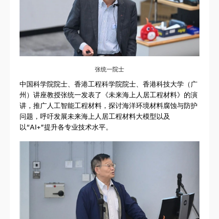
张统一院士
中国科学院院士、香港工程科学院院士、香港科技大学（广
州）讲座教授张统一发表了《未来海上人居工程材料》的演
讲，推广人工智能工程材料，探讨海洋环境材料腐蚀与防护
问题，呼吁发展未来海上人居工程材料大模型以及
以“AI+”提升各专业技术水平。