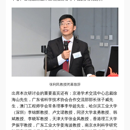
张利民教授闭幕致辞
出席本次研讨会的重要嘉宾还有：京港学术交流中心总裁徐
海山先生，广东省科学技术协会合作交流部部长张子威先
生，澳门工程师学会常务理事李华超先生，哈尔滨工业大学
（深圳）李锦辉教授、卢文珺教授，同济大学袁勇教授、韩
斌教授、李晓军教授，天津大学张金凤教授，香港理工大学
尹振宇教授，广东工业大学姜海波教授，南京水利科学研究