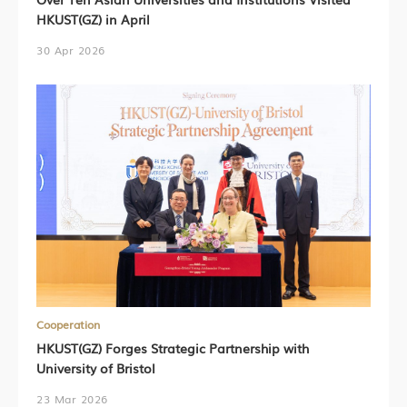
HKUST(GZ) in April
30 Apr 2026
Cooperation
HKUST(GZ) Forges Strategic Partnership with
University of Bristol
23 Mar 2026