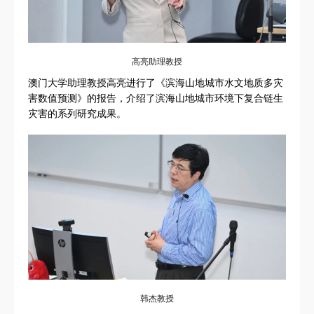
高亮助理教授
澳门大学助理教授高亮进行了《滨海山地城市水文地质多灾
害数值预测》的报告，介绍了滨海山地城市环境下复合链生
灾害的系列研究成果。
韩杰教授