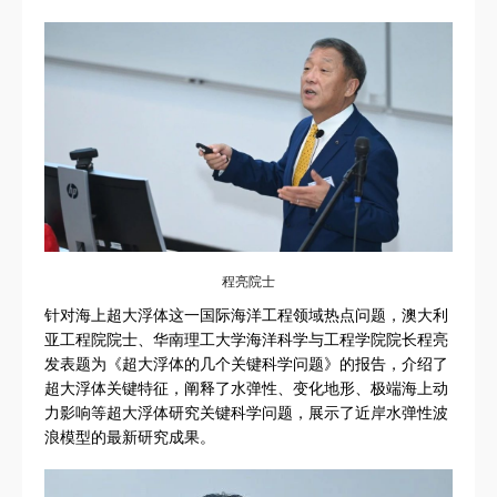
程亮院士
针对海上超大浮体这一国际海洋工程领域热点问题，澳大利
亚工程院院士、华南理工大学海洋科学与工程学院院长程亮
发表题为《超大浮体的几个关键科学问题》的报告，介绍了
超大浮体关键特征，阐释了水弹性、变化地形、极端海上动
力影响等超大浮体研究关键科学问题，展示了近岸水弹性波
浪模型的最新研究成果。