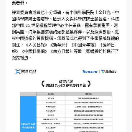
業者們。
評審委員會成員也十分重磅，有中國科學院院士金紅光、中
國科學院院士姜培學、歐洲人文與科學院院士嚴晉躍、科技
部中國 21 世紀議程管理中心主任黃晶，還有華潤集團、河
鋼集團、海螺集團這樣的頭部產業夥伴，以及經緯創投、紅
杉中國這樣的投資機構。頒獎儀式也得到了多家權威媒體的
關注，《人民日報》《新華網》《中國青年報》《經濟日
報》《中國科學網》《南方日報》等數十家媒體紛紛進行了
跟蹤報道。