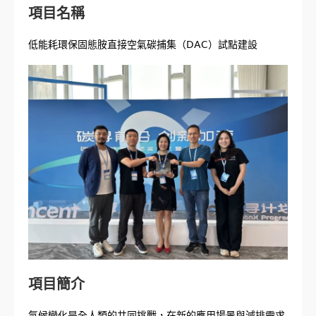
項目名稱
低能耗環保固態胺直接空氣碳捕集（DAC）試點建設
項目簡介
氣候變化是全人類的共同挑戰，在新的應用場景與減排需求