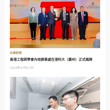
科廣新聞
香港工程師學會內地辦事處在港科大（廣州）正式揭牌
2026年07月17日