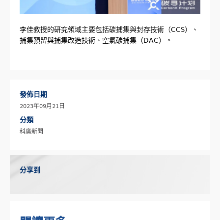
李佳教授的研究領域主要包括碳捕集與封存技術（CCS）、
捕集預留與捕集改造技術、空氣碳捕集（DAC）。
發佈日期
2023年09月21日
分類
科廣新聞
分享到