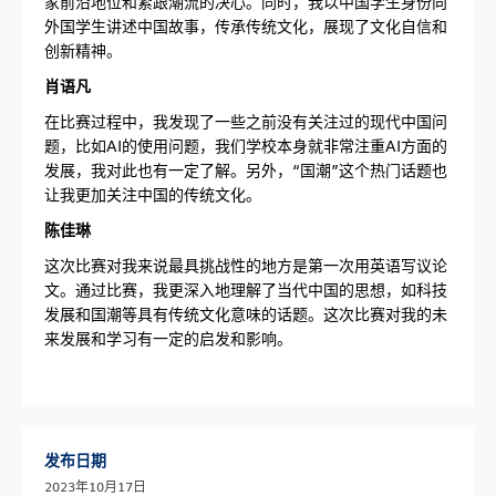
家前沿地位和紧跟潮流的决心。同时，我以中国学生身份向
外国学生讲述中国故事，传承传统文化，展现了文化自信和
创新精神。
肖语凡
在比赛过程中，我发现了一些之前没有关注过的现代中国问
题，比如AI的使用问题，我们学校本身就非常注重AI方面的
发展，我对此也有一定了解。另外，“国潮”这个热门话题也
让我更加关注中国的传统文化。
陈佳琳
这次比赛对我来说最具挑战性的地方是第一次用英语写议论
文。通过比赛，我更深入地理解了当代中国的思想，如科技
发展和国潮等具有传统文化意味的话题。这次比赛对我的未
来发展和学习有一定的启发和影响。
发布日期
2023年10月17日