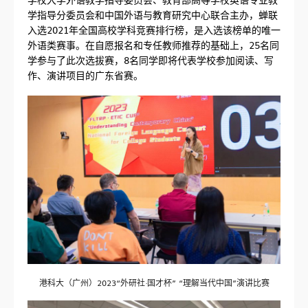
学指导分委员会和中国外语与教育研究中心联合主办，蝉联
入选2021年全国高校学科竞赛排行榜，是入选该榜单的唯一
外语类赛事。在自愿报名和专任教师推荐的基础上，25名同
学参与了此次选拔赛，8名同学即将代表学校参加阅读、写
作、演讲项目的广东省赛。
港科大（广州）2023“外研社·国才杯” “理解当代中国”演讲比赛