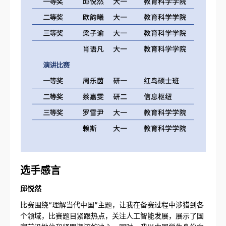
选手感言
邱悦然
比赛围绕“理解当代中国”主题，让我在备赛过程中涉猎到各
个领域，比赛题目紧跟热点，关注人工智能发展，展示了国