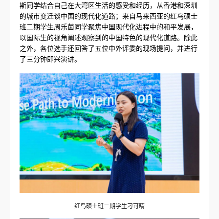
斯同学结合自己在大湾区生活的感受和经历，从香港和深圳
的城市变迁谈中国的现代化道路；来自马来西亚的红鸟硕士
班二期学生周乐茵同学聚焦中国现代化进程中的和平发展，
以国际生的视角阐述观察到的中国特色的现代化道路。除此
之外，各位选手还回答了五位中外评委的现场提问，并进行
了三分钟即兴演讲。
红鸟硕士班二期学生刁可晴