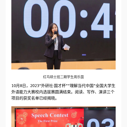
红鸟硕士班二期学生周乐茵
10月8日，2023“外研社·国才杯”“理解当代中国”全国大学生
外语能力大赛校内选拔赛圆满结束。阅读、写作、演讲三个
项目的获奖名单已经揭晓。