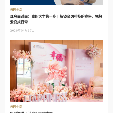
校园生活
红鸟面对面：我的大学第一步 | 解锁金融科技的奥秘，把热
爱变成日常
2026年04月17日
校园生活