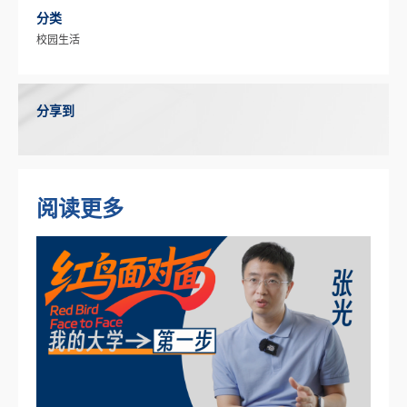
分类
校园生活
分享到
阅读更多