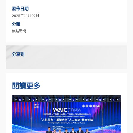
發佈日期
2025年11月02日
分類
焦點新聞
分享到
閱讀更多