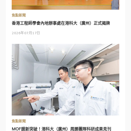
焦點新聞
香港工程師學會內地辦事處在港科大（廣州）正式揭牌
2026年07月17日
焦點新聞
MOF膜新突破！港科大（廣州）周勝團隊科研成果見刊