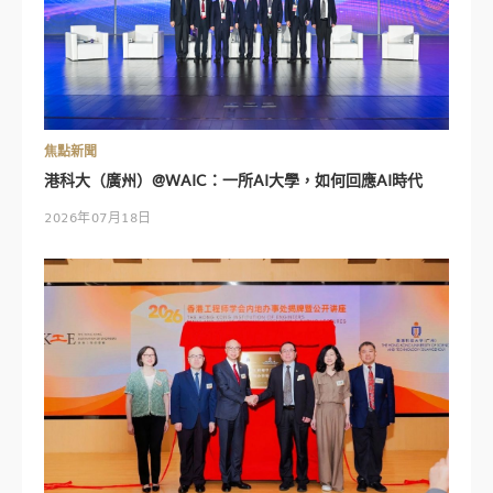
焦點新聞
港科大（廣州）@WAIC：一所AI大學，如何回應AI時代
2026年07月18日