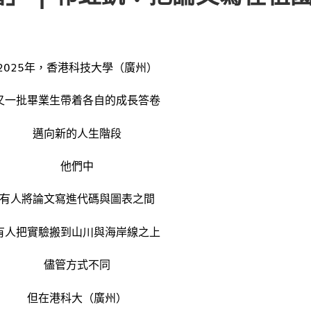
2025年，香港科技大學（廣州）
又一批畢業生帶着各自的成長答卷
邁向新的人生階段
他們中
有人將論文寫進代碼與圖表之間
有人把實驗搬到山川與海岸線之上
儘管方式不同
但在港科大（廣州）