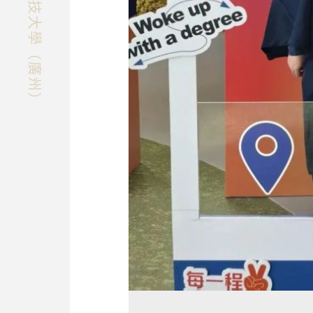
快速探索香港科技大學（廣州）