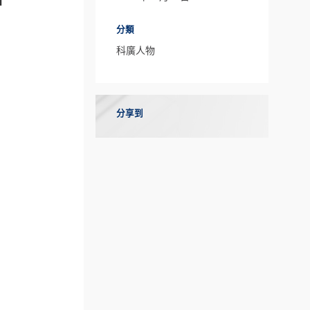
分類
科廣人物
分享到