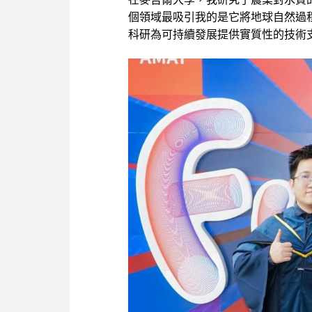
個領域最吸引我的是它將地球自然過
科研為可持續發展提供實質性的技術