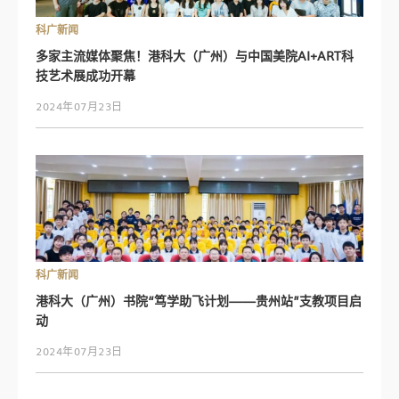
科广新闻
多家主流媒体聚焦！港科大（广州）与中国美院AI+ART科
技艺术展成功开幕
2024年07月23日
科广新闻
港科大（广州）书院“笃学助飞计划——贵州站”支教项目启
动
2024年07月23日