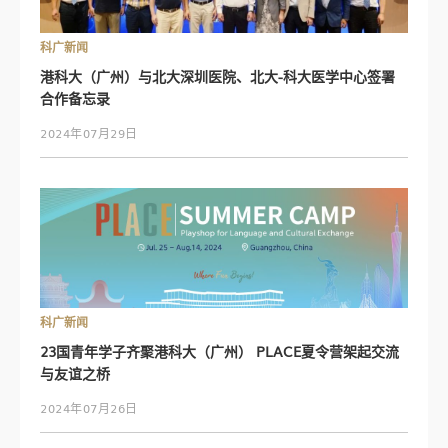
科广新闻
港科大（广州）与北大深圳医院、北大-科大医学中心签署
合作备忘录
2024年07月29日
科广新闻
23国青年学子齐聚港科大（广州） PLACE夏令营架起交流
与友谊之桥
2024年07月26日