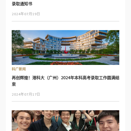
录取通知书
2024年07月19日
科广新闻
再创辉煌！港科大（广州）2024年本科高考录取工作圆满结
束
2024年07月17日