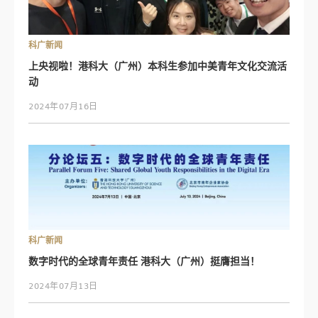
科广新闻
上央视啦！港科大（广州）本科生参加中美青年文化交流活
动
2024年07月16日
科广新闻
数字时代的全球青年责任 港科大（广州）挺膺担当！
2024年07月13日