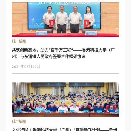
科广新闻
共筑创新高地，助力“百千万工程”——香港科技大学（广
州）与东涌镇人民政府签署合作框架协议
2024年08月12日
科广新闻
文化行脚 | 香港科技大学（广州）“笃学助飞计划——贵州