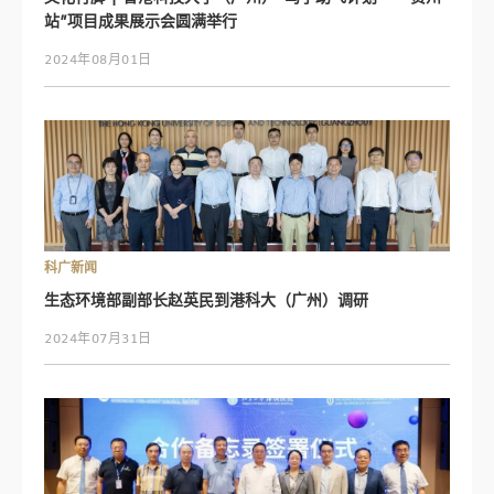
站”项目成果展示会圆满举行
2024年08月01日
科广新闻
生态环境部副部长赵英民到港科大（广州）调研
2024年07月31日