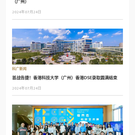
（广州）
2024年07月24日
科广新闻
首战告捷！香港科技大学（广州）香港DSE录取圆满结束
2024年07月24日