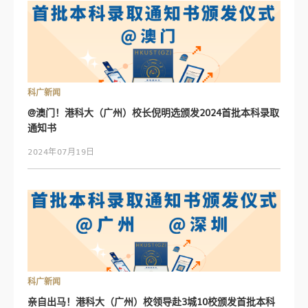
科广新闻
@澳门！港科大（广州）校长倪明选颁发2024首批本科录取
通知书
2024年07月19日
科广新闻
亲自出马！港科大（广州）校领导赴3城10校颁发首批本科