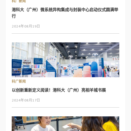
科广新闻
港科大（广州）微系统异构集成与封装中心启动仪式圆满举
行
2024年08月19日
科广新闻
以创新重新定义阅读！港科大（广州）亮相羊城书展
2024年08月17日