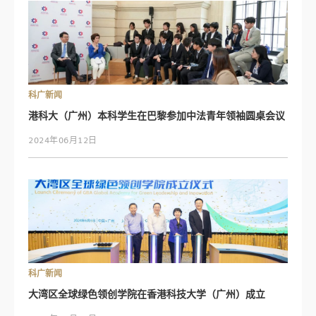
科广新闻
港科大（广州）本科学生在巴黎参加中法青年领袖圆桌会议
2024年06月12日
科广新闻
大湾区全球绿色领创学院在香港科技大学（广州）成立