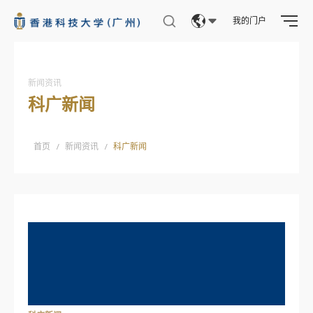
我的门户
Eng
繁體
新闻资讯
科广新闻
简体
首页
/
新闻资讯
/
科广新闻