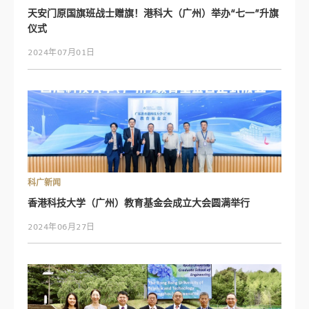
天安门原国旗班战士赠旗！港科大（广州）举办“七一”升旗
仪式
2024年07月01日
科广新闻
香港科技大学（广州）教育基金会成立大会圆满举行
2024年06月27日