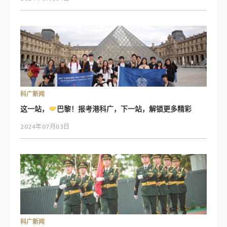
科广新闻
这一站，
巴黎！报考港科广，下一站，解锁更多精彩
2024年07月03日
科广新闻