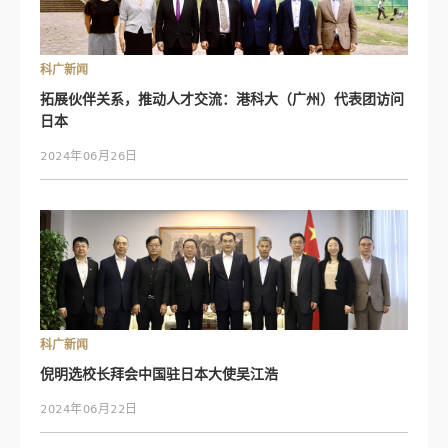
科广新闻
拓展伙伴关系，推动人才交流：港科大（广州）代表团访问
日本
2024年06月26日
科广新闻
倪明选校长拜会中国驻日本大使吴江浩
2024年06月22日