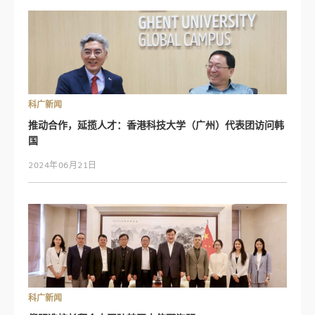
科广新闻
推动合作，延揽人才：香港科技大学（广州）代表团访问韩
国
2024年06月21日
科广新闻