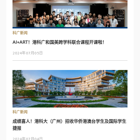
科广新闻
AI+ART！港科广和国美跨学科联合课程开课啦！
2024年07月05日
科广新闻
成绩喜人！港科大（广州）招收华侨港澳台学生及国际学生
捷报
2024年07月04日