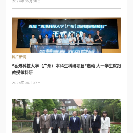
2024年06月08日
科广新闻
“香港科技大学（广州）本科生科研项目”启动 大一学生就跟
教授做科研
2024年06月07日