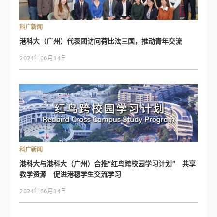
科广新闻
港科大（广州）代表团访问荷比法三国，推动青年交流
2024年06月14日
科广新闻
港科大与港科大（广州）合推“红鸟跨校园学习计划” 共享
教学资源 促进港穗学生交流学习
2024年06月14日