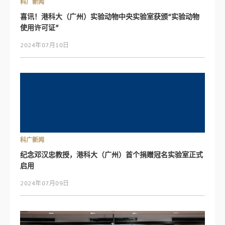
科广新闻
喜讯！港科大（广州）实验动物中央实验室获颁“实验动物
使用许可证”
2024年07月10日
科广新闻
纪念邓汉忠教授，港科大（广州）首个捐赠冠名实验室正式
启用
2024年07月09日