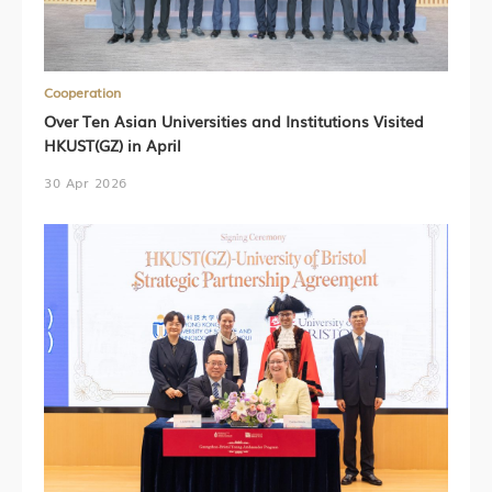
Cooperation
Over Ten Asian Universities and Institutions Visited
HKUST(GZ) in April
30 Apr 2026