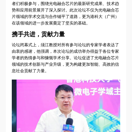
者们积极参与，围绕光电融合芯片的最新研究成果、技术趋
势和应用前景展开了深入探讨。此次论坛不仅为光电融合芯
片领域的学术交流与合作铺平了道路，更为港科大（广州）
在该领域的进一步发展奠定了坚实的基础。
携手共进，贡献力量
论坛闭幕式上，须江教授对所有参与论坛的专家学者表达了
由衷的感谢，他强调，本次论坛的成功举办得益于各位专家
学者的热情参与和慷慨学术分享。论坛促进了光电融合芯片
领域的技术创新与产业升级，更为构建更加智能、高效的信
息社会贡献了力量。