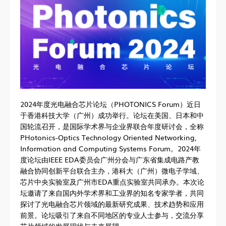
2024年度光电融合芯片论坛（PHOTONICS Forum）近日
于香港科技大学（广州）成功举行。论坛在美国、日本和中
国轮流召开，是国际学术界与企业界联合年度研讨会，全称
PHotonics-Optics Technology Oriented Networking,
Information and Computing Systems Forum。2024年
度论坛由IEEE EDA委员会广州分会与广东省集成电路产教
融合协同创新平台联合主办，港科大（广州）微电子学域、
芯片中央实验室及广州市EDA重点实验室共同承办。本次论
坛邀请了来自国内外学术界和工业界的知名专家学者，共同
探讨了光电融合芯片领域的最新研究成果、技术趋势和应用
前景。论坛吸引了来自不同地区的专业人士参与，交流分享