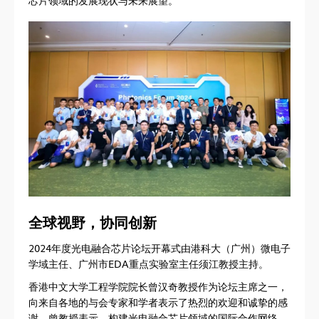
芯片领域的发展现状与未来展望。
全球视野，协同创新
2024年度光电融合芯片论坛开幕式由港科大（广州）微电子
学域主任、广州市EDA重点实验室主任须江教授主持。
香港中文大学工程学院院长曾汉奇教授作为论坛主席之一，
向来自各地的与会专家和学者表示了热烈的欢迎和诚挚的感
谢。曾教授表示，构建光电融合芯片领域的国际合作网络，