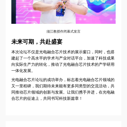
须江教授作闭幕式发言
未来可期，共赴盛宴
本次论坛不仅是光电融合芯片技术的展示窗口，同时，也搭
建起了一个高水平的学术与产业对话平台，加速了科技成果
向实际生产力的转化，推动了光电融合芯片技术的产学研用
一体化发展。
光电融合芯片论坛的成功举办，标志着光电融合芯片领域的
又一里程碑，我们期待未来能有更多同类型的交流活动，共
同推动芯片领域的创新与发展。让我们携手并进，在光电融
合芯片的征途上，共同书写科技新篇章！