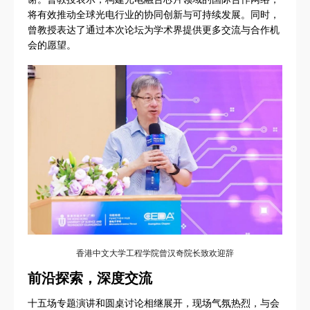
将有效推动全球光电行业的协同创新与可持续发展。同时，
曾教授表达了通过本次论坛为学术界提供更多交流与合作机
会的愿望。
香港中文大学工程学院曾汉奇院长致欢迎辞
前沿探索，深度交流
十五场专题演讲和圆桌讨论相继展开，现场气氛热烈，与会