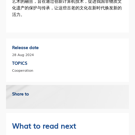
艺术的融合，旨在通过创新计算机技术，促进我国非物质文
化遗产的保护与传承，让这些古老的文化在新时代焕发新的
活力。
Release date
28 Aug 2024
TOPICS
Cooperation
Share to
What to read next