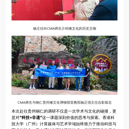
杨主任向CMA师生介绍傩文化的历史文物
CMA师生与铜仁贵州傩文化博物馆宣教部杨正强主任合影留念
本次赴往贵州铜仁的调研不仅是一次学术与文化的碰撞，更
是对
“科技+非遗”
这一课题深刻价值的思考与探索。香港科
技大学（广州）计算媒体与艺术学域始终致力于推动科技与