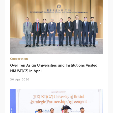
Cooperation
Over Ten Asian Universities and Institutions Visited
HKUST(GZ) in April
30 Apr 2026