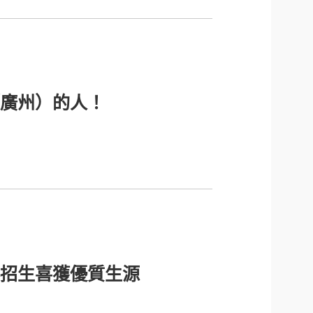
廣州）的人！
招生喜獲優質生源