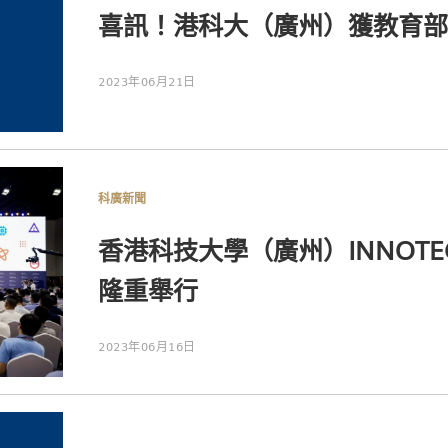
喜訊！港科大（廣州）獲教育部
2023年06月21日
科廣新聞
香港科技大學（廣州）INNOT
隆重舉行
2023年06月16日