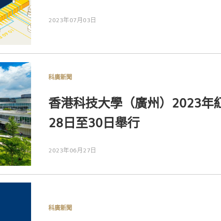
2023年07月03日
科廣新聞
香港科技大學（廣州）2023年
28日至30日舉行
2023年06月27日
科廣新聞