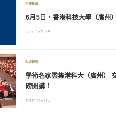
科廣新聞
6月5日，香港科技大學（廣州）
2023年06月05日
科廣新聞
學術名家雲集港科大（廣州） 
磅開講！
2023年05月21日