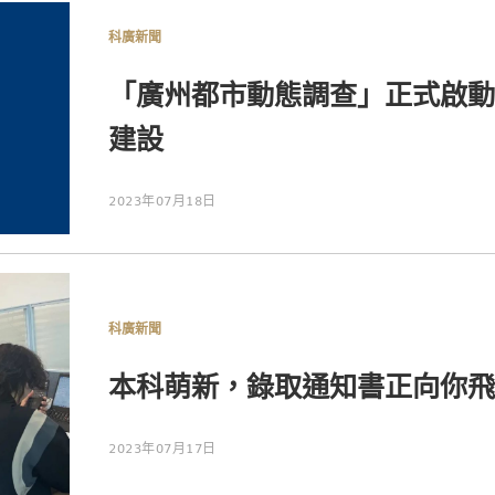
科廣新聞
「廣州都市動態調查」正式啟動
建設
2023年07月18日
科廣新聞
本科萌新，錄取通知書正向你飛
2023年07月17日