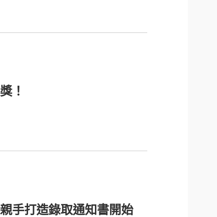
獎！
親手打造錄取通知書開始