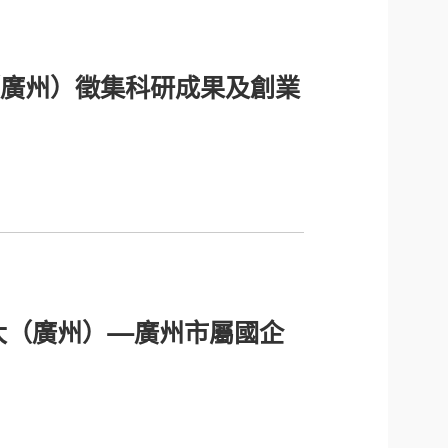
廣州）徵集科研成果及創業
大（廣州）—廣州市屬國企