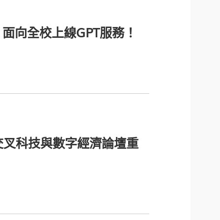
面向全校上線GPT服務！
交叉科技與數字經濟論壇重