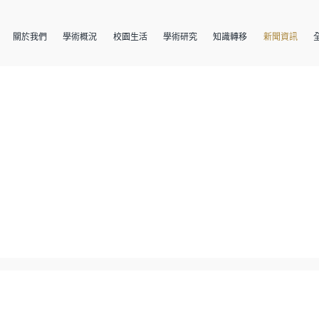
關於我們
學術概況
校園生活
學術研究
知識轉移
新聞資訊