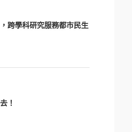
，跨學科研究服務都市民生
去！