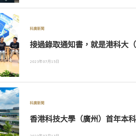
科廣新聞
接過錄取通知書，就是港科大（
2023年07月15日
科廣新聞
香港科技大學（廣州）首年本科
2023年07月13日