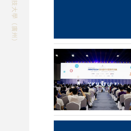
快速探索香港科技大學（廣州）