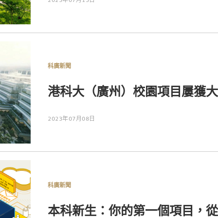
科廣新聞
港科大（廣州）校園項目屢獲大
2023年07月08日
科廣新聞
本科新生：你的第一個項目，從