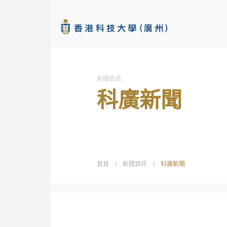
新聞資訊
科廣新聞
首頁
/
新聞資訊
/
科廣新聞